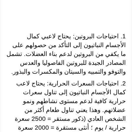
1. احتياجات البروتين: يحتاج لاعبي كمال 
الأجسام النباتيون إلى التأكد من حصولهم على 
ما يكفي من البروتين لدعم بناء العضلات. تشمل 
المصادر الجيدة للبروتين الفاصوليا والعدس 
والتوفو والتمبيه والسيتان والمكسرات والبذور.
2. احتياجات السعرات الحرارية: يحتاج لاعب 
كمال الأجسام النباتيون إلى تناول سعرات 
حرارية كافية لدعم مستوى نشاطهم ونمو 
عضلاتهم. وهذا يعني تناول طعام أكثر من 
الشخص العادي (ذكور مستقر = 2500 سعرة 
حرارية / يوم ؛ أنثى مستقرة = 2000 سعرة 