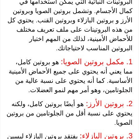
البروتينات النباتية التي يمكن استخدامها في 
كمال الأجسام. وتشمل بروتين الصويا وبروتين 
الأرز و بروتين البازلاء وبروتين القنب. يحتوي كل 
من هذه البروتينات على ملف تعريف مختلف 
للأحماض الأمينية، لذلك من المهم اختيار 
البروتين المناسب لاحتياجاتك. 
1. مكمل بروتين الصويا:
 هو بروتين كامل، 
مما يعني أنه يحتوي على جميع الأحماض الأمينية 
الأساسية. كما أنه يحتوي على نسبة عالية من 
الجلوتامين، وهو أمر مهم لنمو العضلات. 
2. بروتين الأرز:
هو أيضًا بروتين كامل، ولكنه 
يحتوي على نسبة أقل من الجلوتامين من بروتين 
الصويا. 
3. بروتين البازلاء:
يفتقد بروتين البازلاء ليسين 