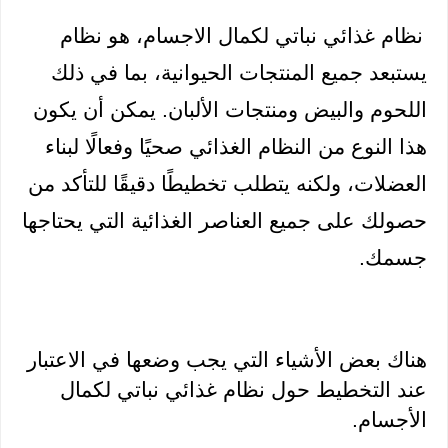
نظام غذائي نباتي لكمال الاجسام، هو نظام 
يستبعد جميع المنتجات الحيوانية، بما في ذلك 
اللحوم والبيض ومنتجات الألبان. يمكن أن يكون 
هذا النوع من النظام الغذائي صحيًا وفعالًا لبناء 
العضلات، ولكنه يتطلب تخطيطًا دقيقًا للتأكد من 
حصولك على جميع العناصر الغذائية التي يحتاجها 
جسمك.
هناك بعض الأشياء التي يجب وضعها في الاعتبار 
عند التخطيط حول نظام غذائي نباتي لكمال 
الأجسام.