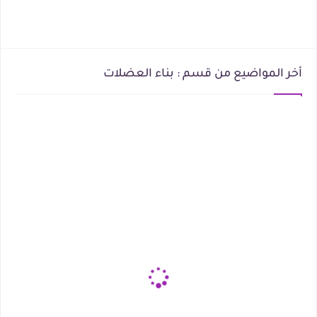
أخر المواضيع من قسم : بناء العضلات