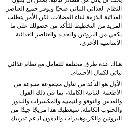
يجب أن يأتي من مصادر نباتية. يمكن أن يكون 
النظام الغذائي النباتي صحيًا ويوفر جميع العناصر 
الغذائية اللازمة لبناء العضلات، لكن الأمر يتطلب 
المزيد من التخطيط للتأكد من حصولك على ما 
يكفي من البروتين والحديد والعناصر الغذائية 
الأساسية الأخرى.
هناك عدة طرق مختلفة للتعامل مع نظام غذائي 
نباتي لكمال الأجسام. 
الأول هو التأكد من تناول مجموعة متنوعة من 
الأطعمة النباتية الكاملة، بما في ذلك الفول 
والعدس والتوفو والتيمبيه والمكسرات والبذور 
والحبوب الكاملة. سيعطيك هذا مزيجًا جيدًا من 
البروتين والكربوهيدرات والدهون لدعم تدريبك. 