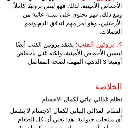
الأحماض الأمينية، لذلك فهو ليس بروتينًا كاملاً. 
ومع ذلك، فهو يحتوي على نسبة عالية من 
الأرجينين، وهو أمر مهم لتدفق الدم ونمو 
العضلات. 
4. بروتين القنب:
يفتقد بروتين القنب أيضًا 
ليسين الأحماض الأمينية، ولكنه غني بأحماض 
أوميغا 3 الدهنية المهمة لصحة المفاصل.
الخلاصة
نظام غذائي نباتي لكمال الاجسام
النظام الغذائي النباتي لكمال الاجسام لا يشمل 
أي منتجات حيوانية. هذا يعني أن كل الطعام 