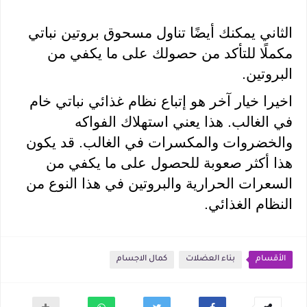
الثاني يمكنك أيضًا تناول مسحوق بروتين نباتي 
مكملًا للتأكد من حصولك على ما يكفي من 
البروتين.
اخيرا خيار آخر هو إتباع نظام غذائي نباتي خام 
في الغالب. هذا يعني استهلاك الفواكه 
والخضروات والمكسرات في الغالب. قد يكون 
هذا أكثر صعوبة للحصول على ما يكفي من 
السعرات الحرارية والبروتين في هذا النوع من 
النظام الغذائي.
الأقسام
بناء العضلات
كمال الاجسام