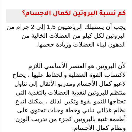
كم نسبة البروتين لكمال الاجسام؟
يجب أن يستهلك الرياضيون 1.5 إلى 2 جرام من 
البروتين لكل كيلو من العضلات الخالية من 
الدهون لبناء العضلات وزيادة حجمها.
لأن البروتين هو العنصر الأساسي اللازم 
لاكتساب القوة العضلية والحفاظ عليها ، يحتاج 
لاعبو كمال الأجسام ومدربو الأثقال إلى تناول 
منتظم للبروتين لتغذية العضلات بالتغذية التي 
تحتاجها للنمو بقوة وتكبر. لذلك ، يمكنك اتباع 
نظام غذائي نباتي وخطة وجبات تحتوي على 
أطعمة غنية بالبروتين كجزء من تدريب الوزن 
ونظام كمال الأجسام.