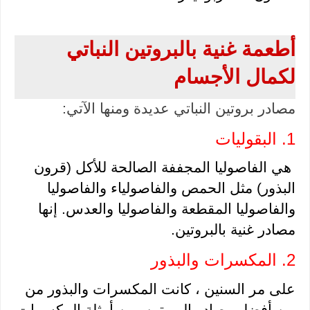
أطعمة غنية بالبروتين النباتي 
لكمال الأجسام
مصادر بروتين النباتي عديدة ومنها الآتي: 
1. البقوليات
 هي الفاصوليا المجففة الصالحة للأكل (قرون 
البذور) مثل الحمص والفاصولياء والفاصوليا 
والفاصوليا المقطعة والفاصوليا والعدس. إنها 
مصادر غنية بالبروتين.
2. المكسرات والبذور 
على مر السنين ، كانت المكسرات والبذور من 
بين أفضل مصادر البروتين. من أمثلة المكسرات 