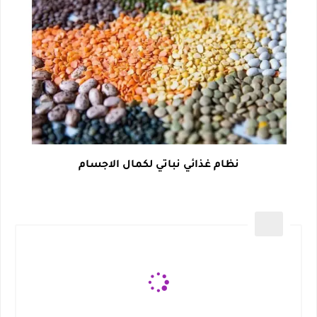
نظام غذائي نباتي لكمال الاجسام