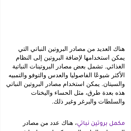
هناك العديد من مصادر البروتين النباتي التي 
يمكن استخدامها لإضافة البروتين إلى النظام 
الغذائي. تشمل بعض مصادر البروتينات النباتية 
الأكثر شيوعًا الفاصوليا والعدس والتوفو والتمبيه 
والسيتان. يمكن استخدام مصادر البروتين النباتي 
هذه بعدة طرق، مثل الحساء واليخنات 
والسلطات والبرغر وغير ذلك.
، هناك عدد من مصادر 
مكمل بروتين نباتي