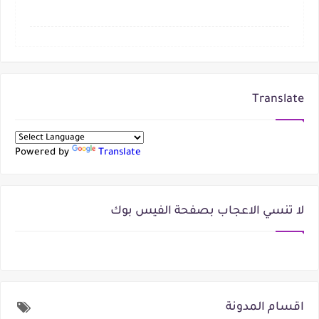
Translate
Powered by
Translate
لا تنسي الاعجاب بصفحة الفيس بوك
اقسام المدونة