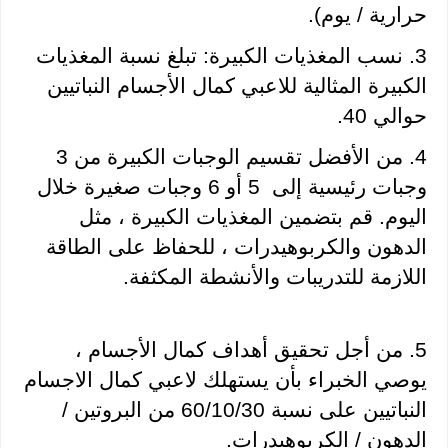
حرارية / يوم).
3. نسب المغذيات الكبيرة: تبلغ نسبة المغذيات 
الكبيرة المثالية للاعبي كمال الأجسام النباتيين 
حوالي 40.
4. من الأفضل تقسيم الوجبات الكبيرة من 3 
وجبات رئيسية إلى  5 أو 6 وجبات صغيرة خلال 
اليوم. قم بتضمين المغذيات الكبيرة ، مثل 
الدهون والكربوهيدرات ، للحفاظ على الطاقة 
اللازمة للتدريبات والأنشطة المكثفة.
5. من أجل تحقيق أهداف كمال الأجسام ، 
يوصي الخبراء بأن يستهلك لاعبي كمال الاجسام 
النباتيين على نسبة 60/10/30 من البروتين / 
الدهون / الكربوهيدرات.