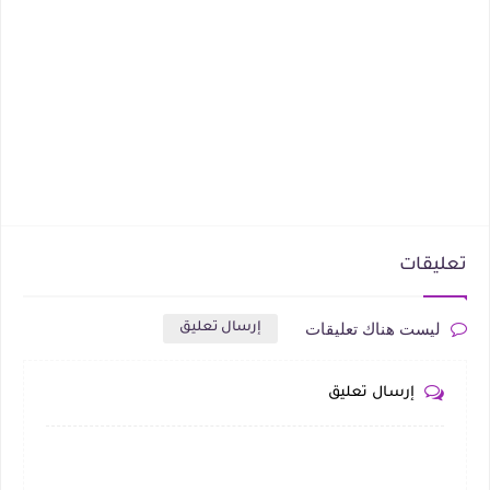
تعليقات
ليست هناك تعليقات
إرسال تعليق
إرسال تعليق