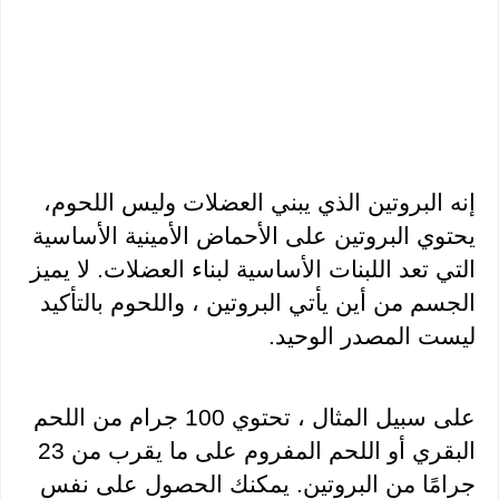
إنه البروتين الذي يبني العضلات وليس اللحوم، 
يحتوي البروتين على الأحماض الأمينية الأساسية 
التي تعد اللبنات الأساسية لبناء العضلات. لا يميز 
الجسم من أين يأتي البروتين ، واللحوم بالتأكيد 
ليست المصدر الوحيد.
على سبيل المثال ، تحتوي 100 جرام من اللحم 
البقري أو اللحم المفروم على ما يقرب من 23 
جرامًا من البروتين. يمكنك الحصول على نفس 