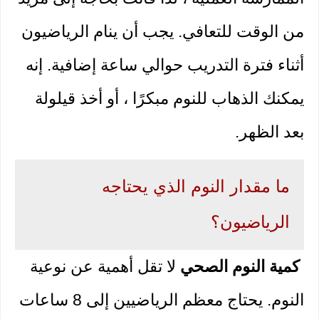
من الوقت للتعافي. يجب أن ينام الرياضيون 
أثناء فترة التدريب حوالي ساعة إضافية. إنه 
يمكنك الذهاب للنوم مبكرًا ، أو أخذ قيلولة 
بعد الظهر.
ما مقدار النوم الذي يحتاجه 
الرياضيون؟
كمية النوم الصحي
 لا تقل أهمية عن نوعية 
النوم. يحتاج معظم الرياضيين إلى 8 ساعات 