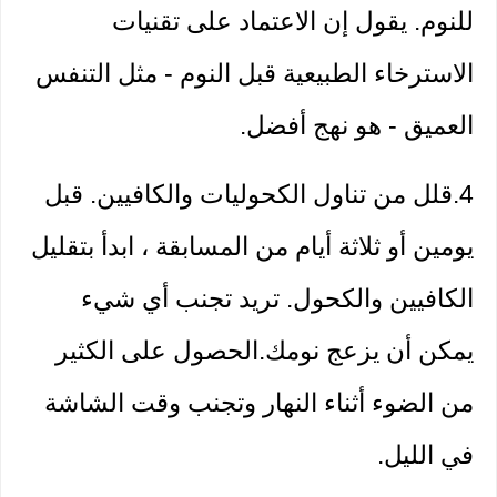
للنوم. يقول إن الاعتماد على تقنيات 
الاسترخاء الطبيعية قبل النوم - مثل التنفس 
العميق - هو نهج أفضل.
4.قلل من تناول الكحوليات والكافيين. قبل 
يومين أو ثلاثة أيام من المسابقة ، ابدأ بتقليل 
الكافيين والكحول. تريد تجنب أي شيء 
يمكن أن يزعج نومك.الحصول على الكثير 
من الضوء أثناء النهار وتجنب وقت الشاشة 
في الليل.