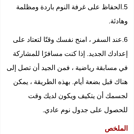
5.الحفاظ على غرفة النوم باردة ومظلمة 
وهادئة.
6.عند السفر ، امنح نفسك وقتًا لتعتاد على 
إعدادك الجديد. إذا كنت مسافرًا للمشاركة 
في مسابقة رياضية ، فمن الجيد أن تصل إلى 
هناك قبل بضعة أيام. بهذه الطريقة ، يمكن 
لجسمك أن يتكيف ويكون لديك وقت 
للحصول على جدول نوم عادي.
الملخص