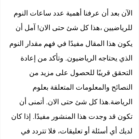
الآن بعد أن عرفنا 
أهمية
عدد ساعات النوم 
للرياضيين
،هذا كل شئ حتى الان! آمل أن 
يكون هذا المقال مفيدًا في فهم مقدار النوم 
الذي يحتاجه الرياضيون. وتأكد من إعادة 
التحقق قريبًا للحصول على مزيد من 
النصائح والمعلومات المتعلقة بعلوم 
الرياضة.هذا كل شئ حتى الان. أتمنى أن 
تكون قد وجدت هذا المنشور مفيدًا. إذا كان 
لديك أي أسئلة أو تعليقات، فلا تتردد في 