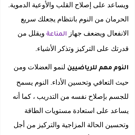
ويساعد على إصلاح القلب والأوعية الدموية. 
الحرمان من النوم بانتظام يجعلك سريع 
الانفعال ويضعف جهاز 
 ويقلل من 
المناعة
قدرتك على التركيز وتذكر الأشياء.
 لنمو العضلات ومن 
النوم مهم للرياضيين
حيث التعافي وتحسين الأداء. النوم يسمح 
للجسم بإصلاح نفسه من التدريب ، كما أنه 
يساعد على استعادة مستويات الطاقة 
وتحسين الحالة المزاجية والتركيز من أجل 