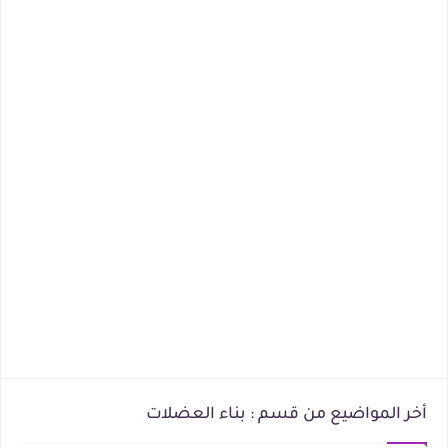
أخر المواضيع من قسم : بناء العضلات