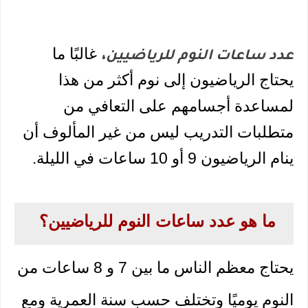
غالبًا ما 
عدد ساعات النوم للرياضيين،
يحتاج الرياضيون إلى نوم أكثر من هذا 
لمساعدة أجسامهم على التعافي من 
متطلبات التدريب ليس من غير المألوف أن 
ينام الرياضيون 9 أو 10 ساعات في الليلة.
ما هو عدد ساعات النوم للرياضيين؟
يحتاج معظم الناس ما بين 7 و 8 ساعات من 
النوم يوميًا وتختلف حسب سنة العمرية ومع 