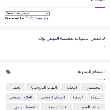
Translate
Powered by
Translate
لا تنسي الاعجاب بصفحة الفيس بوك
اقسام المدونة
التخسيس
التغذية
التهاب البروستاتا
الحمل
السمنة
الصحة
الضعف الجنسي
العلاج الطبيعي
العناية بالشعر
الغدة الدرقية
القسط الهندي