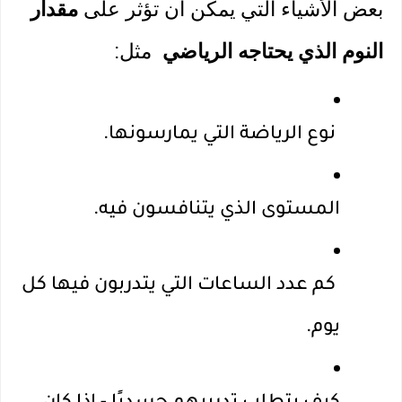
بعض الأشياء التي يمكن أن تؤثر على
 مقدار 
النوم الذي يحتاجه الرياضي
  مثل: 
 نوع الرياضة التي يمارسونها.
المستوى الذي يتنافسون فيه.
 كم عدد الساعات التي يتدربون فيها كل 
يوم.