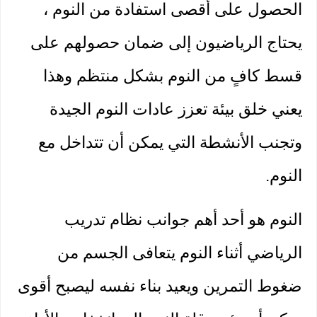
الحصول على أقصى استفادة من النوم ، 
يحتاج الرياضيون إلى ضمان حصولهم على 
قسط كافٍ من النوم بشكل منتظم وهذا 
يعني خلق بيئة تعزز عادات النوم الجيدة 
وتجنب الأنشطة التي يمكن أن تتداخل مع 
النوم.
النوم هو أحد أهم جوانب نظام تدريب 
الرياضي أثناء النوم يتعافى الجسم من 
ضغوط التمرين ويعيد بناء نفسه ليصبح أقوى 