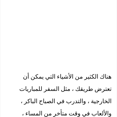
هناك الكثير من الأشياء التي يمكن أن 
تعترض طريقك ، مثل السفر للمباريات 
الخارجية ، والتدرب في الصباح الباكر ، 
والألعاب في وقت متأخر من المساء ، 