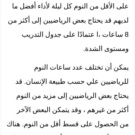
على الأقل من النوم كل ليلة لأداء أفضل ما 
لديهم قد يحتاج بعض الرياضيين إلى أكثر من 
8 ساعات ،ا عتمادًا على جدول التدريب 
ومستوى الشدة.
يمكن أن تختلف عدد ساعات النوم 
للرياضيين علي حسب طبيعة الإنسان. قد 
يحتاج بعض الرياضيين إلى مزيد من النوم 
أكثر من غيرهم ، وقد يتمكن البعض الآخر 
من الحصول على قسط أقل من النوم. هناك 