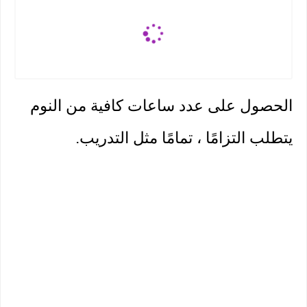
الحصول على
عدد ساعات كافية من النوم
يتطلب التزامًا ، تمامًا مثل التدريب.