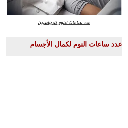
عدد ساعات النوم للرياضيين
عدد ساعات النوم لكمال الأجسام 