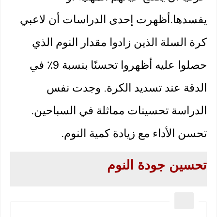
يفسدها.أظهرت إحدى الدراسات أن لاعبي 
كرة السلة الذين زادوا مقدار النوم الذي 
حصلوا عليه أظهروا تحسنًا بنسبة 9٪ في 
الدقة عند تسديد الكرة. وجدت نفس 
الدراسة تحسينات مماثلة في السباحين. 
تحسن الأداء مع زيادة كمية النوم.
تحسين جودة النوم