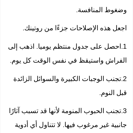
وضغوط المنافسة.
اجعل هذه الإصلاحات جزءًا من روتينك.
1.احصل على جدول منتظم يوميا. اذهب إلى 
الفراش واستيقظ في نفس الوقت كل يوم.
2.تجنب الوجبات الكبيرة والسوائل الزائدة 
قبل النوم.
3.تجنب الحبوب المنومة لأنها قد تسبب آثارًا 
جانبية غير مرغوب فيها. لا تتناول أي أدوية 