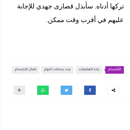
تركها أدناه. سأبذل قصارى جهدي للإجابة 
عليهم في أقرب وقت ممكن. 
الأقسام
بناء العضلات
عدد ساعات النوم
كمال الاجسام