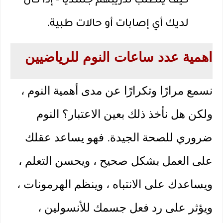
كيف يتطلب تدريبهم جسديًا - إذا كان 
لديك أي إصابات أو حالات طبية. 
اهمية عدد ساعات النوم للرياضيين
نسمع مرارًا وتكرارًا عن مدى أهمية النوم ، 
ولكن هل نأخذ ذلك بعين الاعتبار؟ النوم 
ضروري للصحة الجيدة. فهو يساعد عقلك 
على العمل بشكل صحيح ، ويحسن التعلم ، 
ويساعدك على الانتباه ، وينظم الهرمونات ، 
ويؤثر على رد فعل جسمك للأنسولين ، 