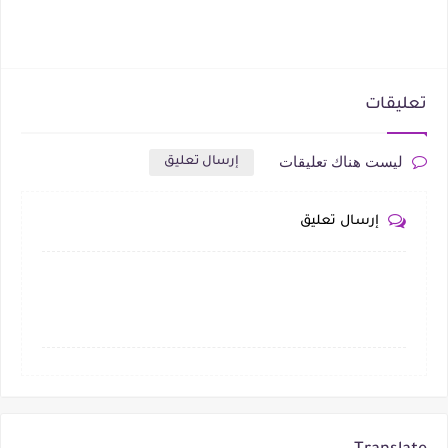
تعليقات
ليست هناك تعليقات
إرسال تعليق
إرسال تعليق