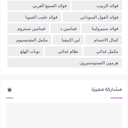
فوائد الزبيب
فوائد الصمغ العربي
فوائد الفول السوداني
فوائد حليب الصويا
فوائد سبيرولينا
فيتامين د
فيتامين سنتروم
كمال الاجسام
لبن اكتيفيا
مكمل المغنيسيوم
مكمل غذائي
نظام غذائي
نوبات الهلع
هرمون التستوستيرون
مشاركة مميزة