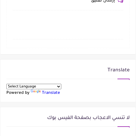
إرسال تعليق
Translate
Powered by
Translate
لا تنسي الاعجاب بصفحة الفيس بوك