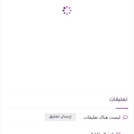
تعليقات
ليست هناك تعليقات
إرسال تعليق