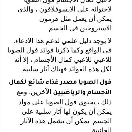
لاحتوائه على الايسوفلافون ، والذي 
يمكن أن يعمل مثل هرمون 
الاستروجين في الجسم. 
لا يوجد دليل علمي لدعم هذا الادعاء. 
في الواقع وكما ذكرنا فوائد فول الصويا 
للاعبي للاعبي كمال الأجسام ، إلا أنه 
لكل هذه الفوائد فهناك آثار سلبية.  
فول الصويا مصدر غذاء شائع لكمال 
 الآخرين. ومع 
الأجسام والرياضيين
ذلك ، يحتوي فول الصويا على مواد 
يمكن أن يكون لها آثار سلبية على 
الجسم. يمكن أن تشمل هذه الآثار 
الجانبية: