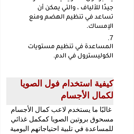
جيدًا للألياف ، والتي يمكن أن 
تساعد في تنظيم الهضم ومنع 
الإمساك.
المساعدة في تنظيم مستويات 
الكوليسترول في الدم.
كيفية استخدام فول الصويا 
لكمال الأجسام
 غالبًا ما يستخدم لاعب كمال الأجسام 
مسحوق بروتين الصويا كمكمل غذائي 
للمساعدة في تلبية احتياجاتهم اليومية 