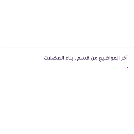
أخر المواضيع من قسم : بناء العضلات