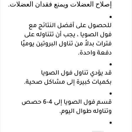
إصلاح العضلات ويمنع فقدان العضلات.
للحصول على أفضل النتائج مع 
فول الصويا ، يجب أن تتناوله على 
فترات بدلاً من تناول البروتين يوميًا 
دفعة واحدة.
قد يؤدي تناول فول الصويا 
بكميات كبيرة إلى مشاكل صحية. 
قسم فول الصويا إلى 4-6 حصص 
وتناوله طوال اليوم.