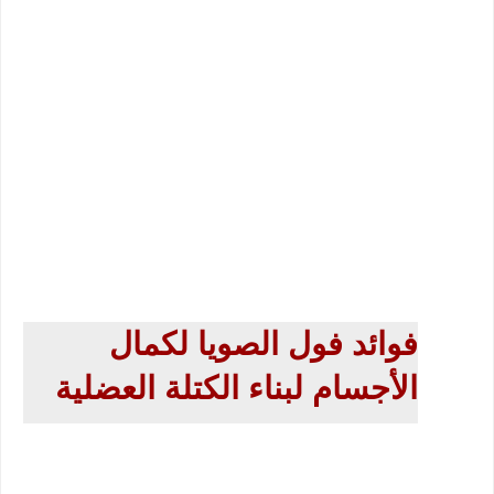
فوائد فول الصويا لكمال 
الأجسام لبناء الكتلة العضلية