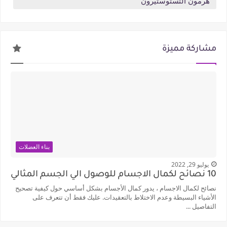
هرمون التستوستيرون
مشاركة مميزة
بناء العضلات
يوليو 29, 2022
10 نصائح لكمال الاجسام للوصول الي الجسم المثالي
نصائح لكمال الاجسام ، يدور كمال الأجسام بشكل أساسي حول كيفية تصحيح
الأشياء البسيطة وعدم الاختلاط بالتعقيدات. عليك فقط أن تتعرف على
التفاصيل ...