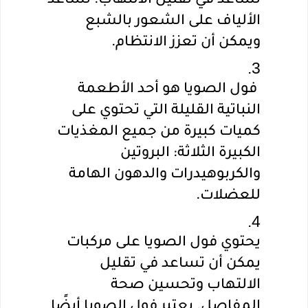
تساعد في تقليل الالتهاب. تساعد 
الألياف على الشعور بالشبع 
ويمكن أن تعزز الانتظام.
 فول الصويا هو أحد الأطعمة 
النباتية القليلة التي تحتوي على 
كميات كبيرة من جميع المغذيات 
الكبيرة الثلاثة: البروتين 
والكربوهيدرات والدهون الهامة 
للعضلات.
يحتوي فول الصويا على مركبات 
يمكن أن تساعد في تقليل 
الالتهاب وتحسين صحة 
المفاصل. يعتبر فول الصويا أيضًا 