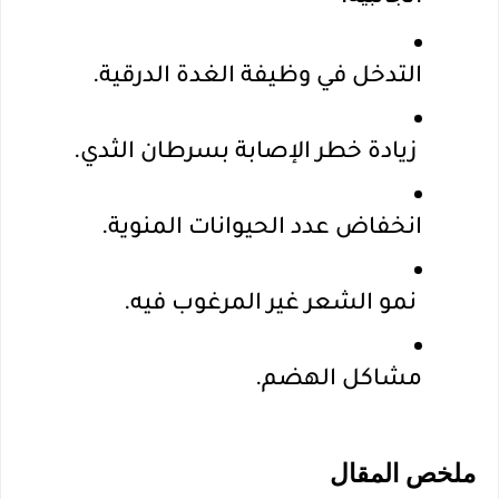
التدخل في وظيفة الغدة الدرقية.
 زيادة خطر الإصابة بسرطان الثدي.
انخفاض عدد الحيوانات المنوية.
 نمو الشعر غير المرغوب فيه.
مشاكل الهضم.
ملخص المقال