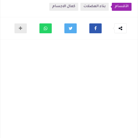
الأقسام
بناء العضلات
كمال الاجسام