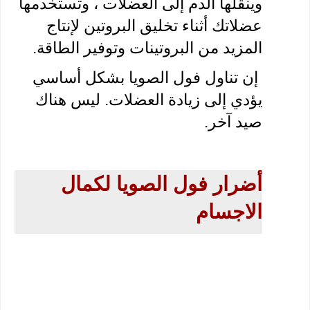
وينقلها الدم إلى العضلات ، وتستخدمها 
عضلاتك أثناء تخليق البروتين لإنتاج 
المزيد من البروتينات وتوفير الطاقة. 
 إن تناول فول الصويا بشكل أساسي 
يؤدي إلى زيادة العضلات. ليس هناك 
صيد آخر.
أضرار فول الصويا لكمال 
الاجسام