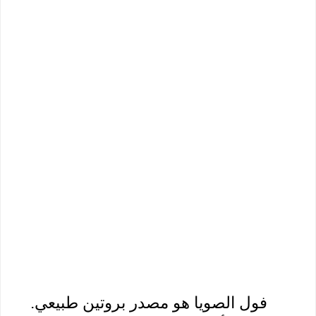
فول الصويا هو مصدر بروتين طبيعي. 