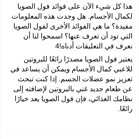
هذا كل شيء الآن على فوائد فول الصويا 
لكمال الأجسام. هل وجدت هذه المعلومات 
مفيدة؟ ما هي الفوائد الأخرى لفول الصويا 
التي تود أن تعرف عنها؟ اسمحوا لنا أن 
نعرف في التعليقات أدناه!4
يعتبر فول الصويا مصدرًا رائعًا للبروتين 
للاعبي كمال الأجسام ويمكن أن يساعد في 
تعزيز نمو عضلات الجسم. إذا كنت تبحث 
عن طعام جديد غني بالبروتين لإضافته إلى 
نظامك الغذائي، فإن فول الصويا يعد خيارًا 
رائعًا.