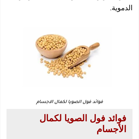
الدموية.
فوائد فول الصويا لكمال الاجسام
فوائد فول الصويا لكمال 
الأجسام