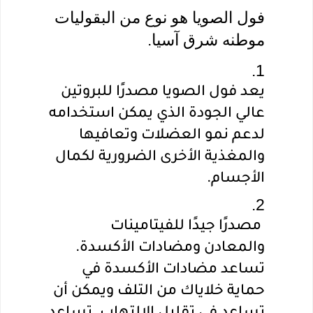
فول الصويا هو نوع من البقوليات 
موطنه شرق آسيا.
يعد فول الصويا مصدرًا للبروتين 
عالي الجودة الذي يمكن استخدامه 
لدعم نمو العضلات وتعافيها 
والمغذية الأخرى الضرورية لكمال 
الأجسام.
 مصدرًا جيدًا للفيتامينات 
والمعادن ومضادات الأكسدة. 
تساعد مضادات الأكسدة في 
حماية خلاياك من التلف ويمكن أن 