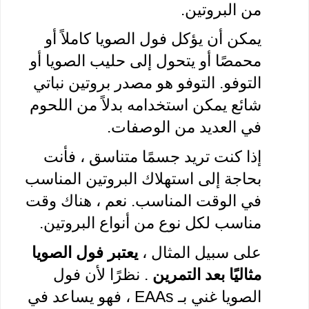
من البروتين. 
يمكن أن يؤكل فول الصويا كاملاً أو 
محمصًا أو يتحول إلى حليب الصويا أو 
التوفو. التوفو هو مصدر بروتين نباتي 
شائع يمكن استخدامه بدلاً من اللحوم 
في العديد من الوصفات.
إذا كنت تريد جسمًا متناسق ، فأنت 
بحاجة إلى استهلاك البروتين المناسب 
في الوقت المناسب. نعم ، هناك وقت 
مناسب لكل نوع من أنواع البروتين.
على سبيل المثال ، 
يعتبر فول الصويا 
مثاليًا بعد التمرين
 . نظرًا لأن فول 
الصويا غني بـ EAAs ، فهو يساعد في 