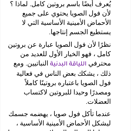
يُعرف أيضًا باسم بروتين كامل. لماذا ؟ 
لأن فول الصويا يحتوي على جميع 
الأحماض الأمينية الأساسية التي لا 
يستطيع الجسم إنتاجها. 
نظرًا لأن فول الصويا عبارة عن بروتين 
كامل ، فهو الخيار الأول للعديد من 
محترفي 
 النباتيين. ومع 
اللياقة البدنية
ذلك ، يشكك بعض الناس في فعالية 
فول الصويا باعتباره بروتينًا كاملاً 
ومصدرًا وحيدا للبروتين لاكتساب 
العضلات.
عندما تأكل فول صويا ، يهضمه جسمك 
ليشكل الأحماض الأمينية الأساسية ، 