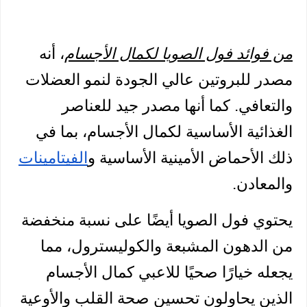
من 
فوائد فول الصويا لكمال الأجسام
، أنه 
مصدر للبروتين عالي الجودة لنمو العضلات 
والتعافي. كما أنها مصدر جيد للعناصر 
الغذائية الأساسية لكمال الأجسام، بما في 
ذلك الأحماض الأمينية الأساسية و
الفيتامينات
والمعادن. 
يحتوي فول الصويا أيضًا على نسبة منخفضة 
من الدهون المشبعة والكوليسترول، مما 
يجعله خيارًا صحيًا للاعبي كمال الأجسام 
الذين يحاولون تحسين صحة القلب والأوعية 