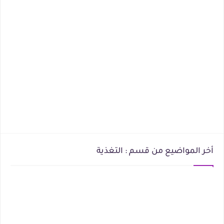
أخر المواضيع من قسم : التغذية