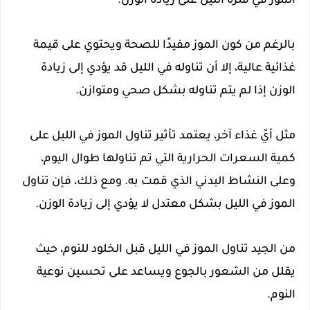
الموز في فترة الليل على زيادة الوزن.
بالرغم من كون الموز مفيدًا للصحة ويحتوي على قيمة
غذائية عالية، إلا أن تناوله في الليل قد يؤدي إلى زيادة
الوزن إذا لم يتم تناوله بشكل صحي ومتوازن.
مثل أيّ غذاء آخر، يعتمد تأثير تناول الموز في الليل على
كمية السعرات الحرارية التي تم تناولها طوال اليوم،
وعلى النشاط البدني الذي قمت به. ومع ذلك، فإن تناول
الموز في الليل بشكل معتدل لا يؤدي إلى زيادة الوزن.
من الجيد تناول الموز في الليل قبل الخلود للنوم، حيث
يقلل من الشعور بالجوع ويساعد على تحسين نوعية
النوم.