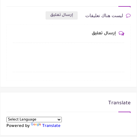
ليست هناك تعليقات
إرسال تعليق
إرسال تعليق
Translate
Powered by
Translate