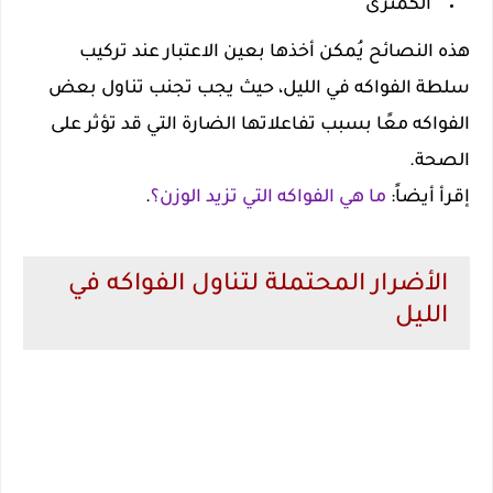
الكمثرى
هذه النصائح يُمكن أخذها بعين الاعتبار عند تركيب
سلطة الفواكه في الليل، حيث يجب تجنب تناول بعض
الفواكه معًا بسبب تفاعلاتها الضارة التي قد تؤثر على
الصحة.
إقرأ أيضاً:
ما هي الفواكه التي تزيد الوزن؟
.
الأضرار المحتملة لتناول الفواكه في
الليل