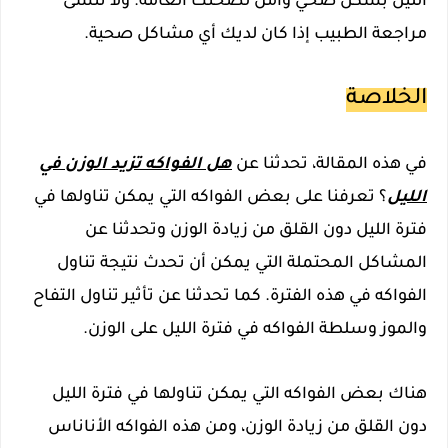
الليل بشكل صحي وآمن لصحتك العامة. ولا تنسى
مراجعة الطبيب إذا كان لديك أي مشاكل صحية.
الخلاصة
في هذه المقالة، تحدثنا عن
هل الفواكه تزيد الوزن في
الليل
؟ تعرفنا على بعض الفواكه التي يمكن تناولها في
فترة الليل دون القلق من زيادة الوزن وتحدثنا عن
المشاكل المحتملة التي يمكن أن تحدث نتيجة تناول
الفواكه في هذه الفترة. كما تحدثنا عن تأثير تناول التفاح
والموز وسلطة الفواكه في فترة الليل على الوزن.
هناك بعض الفواكه التي يمكن تناولها في فترة الليل
دون القلق من زيادة الوزن، ومن هذه الفواكه الأناناس