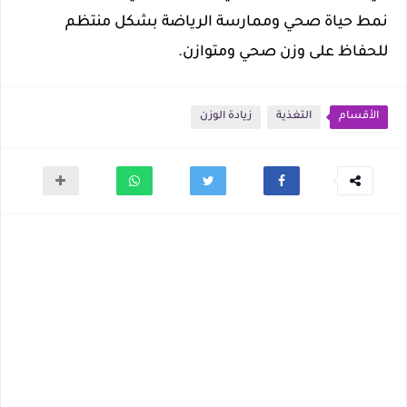
نمط حياة صحي وممارسة الرياضة بشكل منتظم
للحفاظ على وزن صحي ومتوازن.
الأقسام
التغذية
زيادة الوزن