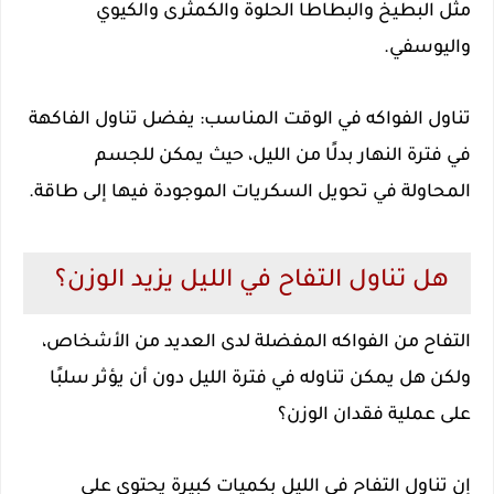
مثل البطيخ والبطاطا الحلوة والكمثرى والكيوي
واليوسفي.
تناول الفواكه في الوقت المناسب: يفضل تناول الفاكهة
في فترة النهار بدلًا من الليل، حيث يمكن للجسم
المحاولة في تحويل السكريات الموجودة فيها إلى طاقة.
هل تناول التفاح في الليل يزيد الوزن؟
التفاح من الفواكه المفضلة لدى العديد من الأشخاص،
ولكن هل يمكن تناوله في فترة الليل دون أن يؤثر سلبًا
على عملية فقدان الوزن؟
إن تناول التفاح في الليل بكميات كبيرة يحتوي على