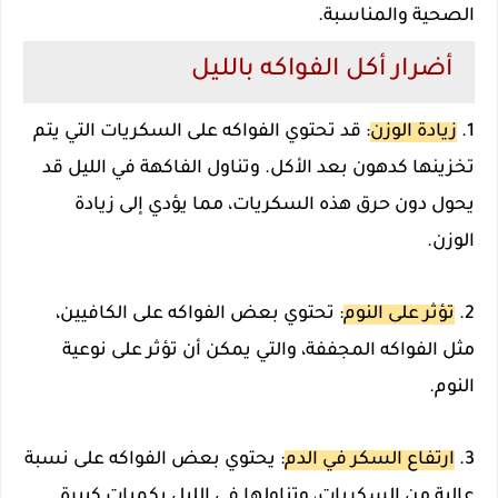
الصحية والمناسبة.
أضرار أكل الفواكه بالليل
1.
زيادة الوزن
: قد تحتوي الفواكه على السكريات التي يتم
تخزينها كدهون بعد الأكل. وتناول الفاكهة في الليل قد
يحول دون حرق هذه السكريات، مما يؤدي إلى زيادة
الوزن.
2.
تؤثر على النوم
: تحتوي بعض الفواكه على الكافيين،
مثل الفواكه المجففة، والتي يمكن أن تؤثر على نوعية
النوم.
3.
ارتفاع السكر في الدم
: يحتوي بعض الفواكه على نسبة
عالية من السكريات، وتناولها في الليل بكميات كبيرة