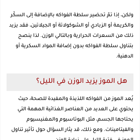
ولكن، إذا تمّ تحضير سلطة الفواكه بالإضافة إلى السكّر
والكريمة أو الزبادي أو الشوكولاتة أو الجيلاتين، فقد يزيد
ذلك من السعرات الحرارية وبالتالي الوزن. لذا ينصح
بتناول سلطة الفواكه بدون إضافة المواد السكرية أو
الدهنية.
هل الموز يزيد الوزن في الليل؟
يُعد الموز من الفواكه اللذيذة والمفيدة للصحة، حيث
يحتوي على العديد من العناصر الغذائية المهمة التي
يحتاجها الجسم، مثل البوتاسيوم والمغنيسيوم
والفيتامينات. ومع ذلك، قد يثار السؤال حول تأثير تناول