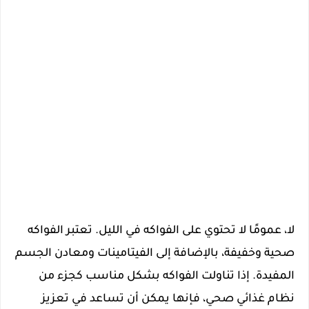
لا، عمومًا لا تحتوي على الفواكه في الليل. تعتبر الفواكه
صحية وخفيفة، بالإضافة إلى الفيتامينات ومعادن الجسم
المفيدة. إذا تناولت الفواكه بشكل مناسب كجزء من
نظام غذائي صحي، فإنها يمكن أن تساعد في تعزيز