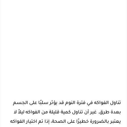
تناول الفواكه في فترة النوم قد يؤثر سلبًا على الجسم
بعدة طرق. غير أن تناول كمية قليلة من الفواكه ليلاً لا
يعتبر بالضرورة خطيرًا على الصحة، إذا تم اختيار الفواكه