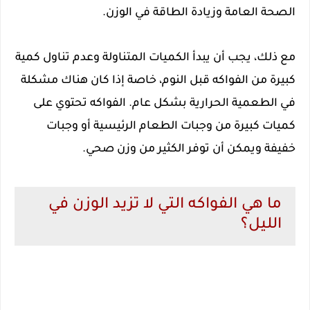
الصحة العامة وزيادة الطاقة في الوزن.
مع ذلك، يجب أن يبدأ الكميات المتناولة وعدم تناول كمية
كبيرة من الفواكه قبل النوم، خاصة إذا كان هناك مشكلة
في الطعمية الحرارية بشكل عام. الفواكه تحتوي على
كميات كبيرة من وجبات الطعام الرئيسية أو وجبات
خفيفة ويمكن أن توفر الكثير من وزن صحي.
ما هي الفواكه التي لا تزيد الوزن في
الليل؟