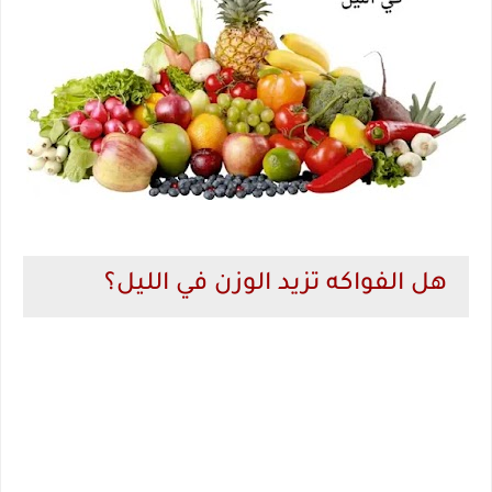
هل الفواكه تزيد الوزن في الليل؟