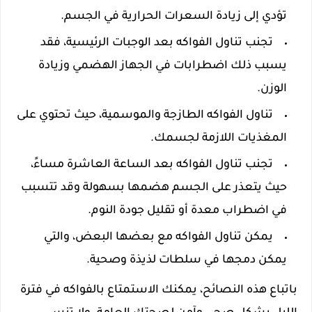
تؤدي إلى زيادة السعرات الحرارية في الجسم.
تجنب تناول الفواكه بعد الوجبات الرئيسية، فقد
يسبب ذلك اضطرابات في الجهاز الهضمي وزيادة
الوزن.
تناول الفواكه الطازجة والموسمية، حيث تحتوي على
المغذيات اللازمة لجسمك.
تجنب تناول الفواكه بعد الساعة العاشرة مساءً،
حيث يتعذر على الجسم هضمها بسهولة وقد تتسبب
في اضطراب معدة أو تقليل جودة النوم.
يمكن تناول الفواكه مع بعضها البعض، والتي
يمكن دمجها في سلطات لذيذة وصحية.
باتباع هذه النصائح، يمكنك الاستمتاع بالفواكه في فترة