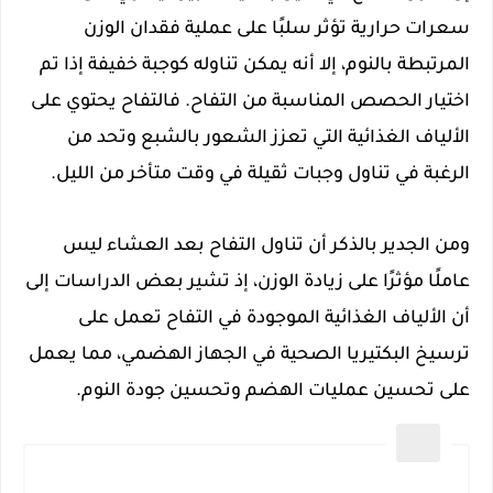
سعرات حرارية تؤثر سلبًا على عملية فقدان الوزن
المرتبطة بالنوم، إلا أنه يمكن تناوله كوجبة خفيفة إذا تم
اختيار الحصص المناسبة من التفاح. فالتفاح يحتوي على
الألياف الغذائية التي تعزز الشعور بالشبع وتحد من
الرغبة في تناول وجبات ثقيلة في وقت متأخر من الليل.
ومن الجدير بالذكر أن تناول التفاح بعد العشاء ليس
عاملًا مؤثرًا على زيادة الوزن، إذ تشير بعض الدراسات إلى
أن الألياف الغذائية الموجودة في التفاح تعمل على
ترسيخ البكتيريا الصحية في الجهاز الهضمي، مما يعمل
على تحسين عمليات الهضم وتحسين جودة النوم.