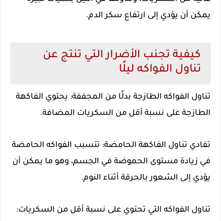
يمكن أن يؤدي إلى ارتفاع سكر الدم.
كيفية تجنب الأضرار التي تنتج عن
تناول الفواكه ليلًا
تناول الفواكه الطازجة بدلًا من المجففة: يحتوي الفاكهة
الطازجة على نسبة أقل من السكريات المضافة.
تفادي تناول الفاكهة الحامضة: تتسبب الفواكه الحامضة
في زيادة مستوى الحموضة في الجسم، وهو ما يمكن أن
يؤدي إلى الشعور بالحرقة أثناء النوم.
تناول الفواكه التي تحتوي على نسبة أقل من السكريات: