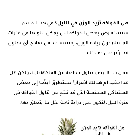
هل الفواكه تزيد الوزن في الليل
؟ في هذا القسم،
سنستعرض بعض الفواكه التي يمكن تناولها في فترات
المساء دون زيادة الوزن، وستساعد في تفادي أي تهاون
قد يؤثر على صحتك.
فمن منا لا يحب تناول قطعة من الفاكهة ليلا، ولكن هل
هذا مفيد أم هنالك أضرار؟ سنتطرق أيضًا إلى بعض
المشاكل المحتملة التي قد تنتج عن تناول الفواكه في
فترة الليل، لنكون على دراية تامة بكل ما يتعلق بها.