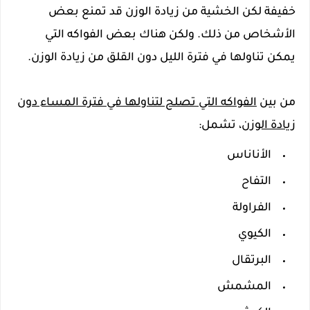
خفيفة لكن الخشية من زيادة الوزن قد تمنع بعض
الأشخاص من ذلك. ولكن هناك بعض الفواكه التي
يمكن تناولها في فترة الليل دون القلق من زيادة الوزن.
من بين
الفواكه التي تصلح لتناولها في فترة المساء دون
زيادة الوزن
، تشمل:
الأناناس
التفاح
الفراولة
الكيوي
البرتقال
المشمش