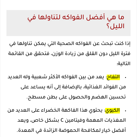
ما هي أفضل الفواكه لتناولها في
الليل؟
إذا كنت تبحث عن الفواكه الصحية التي يمكن تناولها في
فترة الليل دون القلق من زيادة الوزن، فتحقق من القائمة
التالية:
التفاح
: يعد من بين الفواكه الأكثر شعبية وله العديد
من الفوائد الغذائية، بالإضافة إلى أنه يساعد على
تحسين الهضم والحصول على بطن مسطح.
الكيوي
: يحتوي هذا الفاكهة الخضراء على العديد من
المغذيات المهمة وفيتامين C بشكل خاص، ويعد
أفضل خيار لمكافحة الحموضة الزائدة في المعدة.