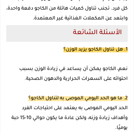
كل فرد. تجنب تناول كميات هائلة من الكاجو دفعة واحدة،
وابتعد عن المكملات الغذائية غير المعتمدة.
الأسئلة الشائعة
1. هل تناول الكاجو يزيد الوزن؟
نعم، الكاجو يمكن أن يساعد في زيادة الوزن بسبب
احتوائه على السعرات الحرارية والدهون الصحية.
2. ما هو الحد اليومي الموصى به لتناول الكاجو؟
الحد اليومي الموصى به يعتمد على احتياجات الفرد
وأهداف زيادة وزنه، ولكن عادة ما يكون حوالي 10-15 حبة
يوميًا.