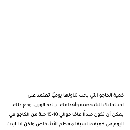
كمية الكاجو التي يجب تناولها يوميًا تعتمد على
احتياجاتك الشخصية وأهدافك لزيادة الوزن. ومع ذلك،
يمكن أن تكون مبدأًا عامًا حوالي 10-15 حبة من الكاجو في
اليوم هي كمية مناسبة لمعظم الأشخاص ولكن اذا اردت