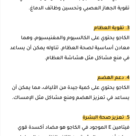
تقوية الجهاز العصبي وتحسين وظائف الدماغ.
3. تقوية العظام
الكاجو يحتوي على الكالسيوم والمغنيسيوم، وهما
معادن أساسية لصحة العظام. تناوله يمكن أن يساعد
في منع مشاكل مثل هشاشة العظام.
4. دعم الهضم
الكاجو يحتوي على كمية جيدة من الألياف، مما يمكن أن
يساعد في تعزيز الهضم ومنع مشاكل مثل الإمساك.
5. تعزيز صحة البشرة
فيتامين E الموجود في الكاجو هو مضاد أكسدة قوي