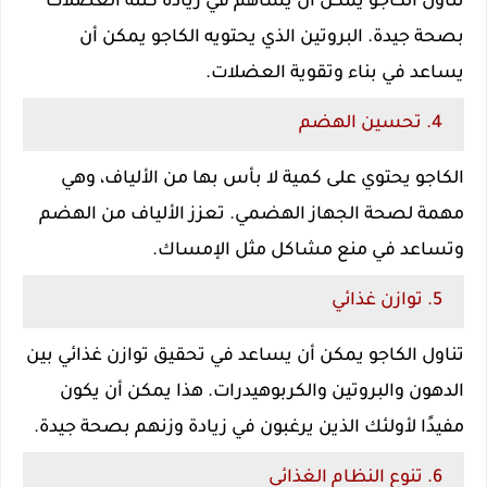
تناول الكاجو يمكن أن يساهم في زيادة كتلة العضلات
بصحة جيدة. البروتين الذي يحتويه الكاجو يمكن أن
يساعد في بناء وتقوية العضلات.
4. تحسين الهضم
الكاجو يحتوي على كمية لا بأس بها من الألياف، وهي
مهمة لصحة الجهاز الهضمي. تعزز الألياف من الهضم
وتساعد في منع مشاكل مثل الإمساك.
5. توازن غذائي
تناول الكاجو يمكن أن يساعد في تحقيق توازن غذائي بين
الدهون والبروتين والكربوهيدرات. هذا يمكن أن يكون
مفيدًا لأولئك الذين يرغبون في زيادة وزنهم بصحة جيدة.
6. تنوع النظام الغذائي