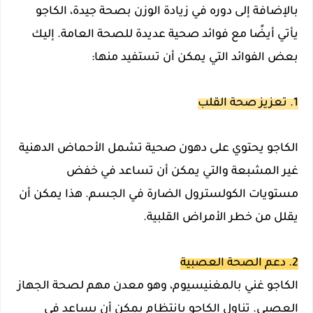
بالإضافة إلى دوره في زيادة الوزن بصحة جيدة، الكاجو
يأتي أيضًا مع فوائد صحية عديدة للصحة العامة. إليك
بعض الفوائد التي يمكن أن تستفيد منها:
1. تعزيز صحة القلب
الكاجو يحتوي على دهون صحية تشمل الأحماض الدهنية
غير المشبعة والتي يمكن أن تساعد في خفض
مستويات الكولسترول الضارة في الجسم. هذا يمكن أن
يقلل من خطر الأمراض القلبية.
2. دعم الصحة العصبية
الكاجو غني بالمغنيسيوم، وهو معدن مهم لصحة الجهاز
العصبي. تناول الكاجو بانتظام يمكن أن يساعد في