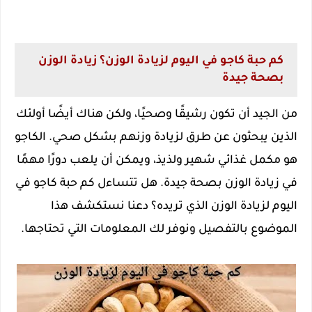
كم حبة كاجو في اليوم لزيادة الوزن؟ زيادة الوزن
بصحة جيدة
من الجيد أن تكون رشيقًا وصحيًا، ولكن هناك أيضًا أولئك
الذين يبحثون عن طرق لزيادة وزنهم بشكل صحي. الكاجو
هو مكمل غذائي شهير ولذيذ، ويمكن أن يلعب دورًا مهمًا
في زيادة الوزن بصحة جيدة. هل تتساءل كم حبة كاجو في
اليوم لزيادة الوزن الذي تريده؟ دعنا نستكشف هذا
الموضوع بالتفصيل ونوفر لك المعلومات التي تحتاجها.