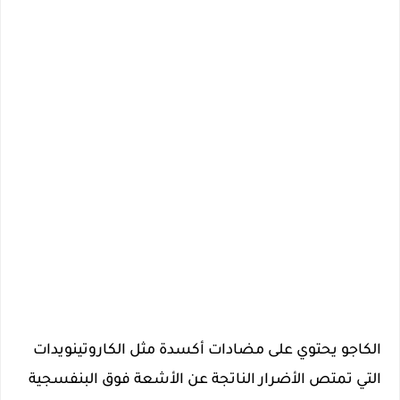
الكاجو يحتوي على مضادات أكسدة مثل الكاروتينويدات
التي تمتص الأضرار الناتجة عن الأشعة فوق البنفسجية