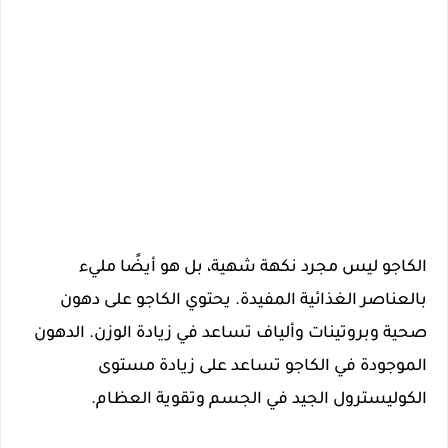
الكاجو ليس مجرد نكهة شهية، بل هو أيضًا مليء
بالعناصر الغذائية المفيدة. يحتوي الكاجو على دهون
صحية وبروتينات وألياف تساعد في زيادة الوزن. الدهون
الموجودة في الكاجو تساعد على زيادة مستوى
الكوليسترول الجيد في الجسم وتقوية العظام.