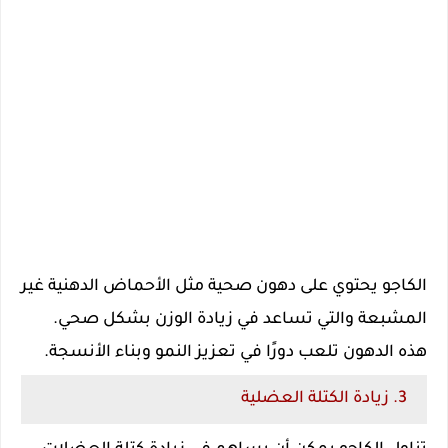
الكاجو يحتوي على دهون صحية مثل الأحماض الدهنية غير
المشبعة والتي تساعد في زيادة الوزن بشكل صحي.
هذه الدهون تلعب دورًا في تعزيز النمو وبناء الأنسجة.
3. زيادة الكتلة العضلية