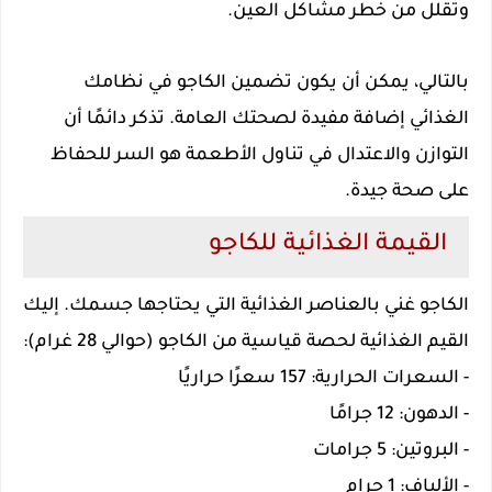
وتقلل من خطر مشاكل العين.
بالتالي، يمكن أن يكون تضمين الكاجو في نظامك
الغذائي إضافة مفيدة لصحتك العامة. تذكر دائمًا أن
التوازن والاعتدال في تناول الأطعمة هو السر للحفاظ
على صحة جيدة.
القيمة الغذائية للكاجو
الكاجو غني بالعناصر الغذائية التي يحتاجها جسمك. إليك
القيم الغذائية لحصة قياسية من الكاجو (حوالي 28 غرام):
- السعرات الحرارية: 157 سعرًا حراريًا
- الدهون: 12 جرامًا
- البروتين: 5 جرامات
- الألياف: 1 جرام