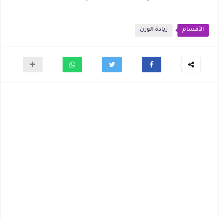
الأقسام
زيادة الوزن