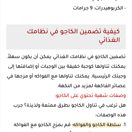
- الكربوهيدرات: 9 جرامات
كيفية تضمين الكاجو في نظامك
الغذائي
تضمين الكاجو في نظامك الغذائي يمكن أن يكون سهلاً.
يمكنك تناولها كوجبة خفيفة بين الوجبات أو إضافتها إلى
وجبتك الرئيسية. يمكنك تناولها مع الفواكه أو مزجها في
عصائر الفاكهة لمزيد من النكهة.
وصفات شهية تحتوي على الكاجو:
هل ترغب في تناول الكاجو بطرق ممتعة ولذيذة؟ جرب
هذه الوصفات:
1.
سلطة الكاجو والفواكه
: قم بمزج الكاجو مع الفواكه