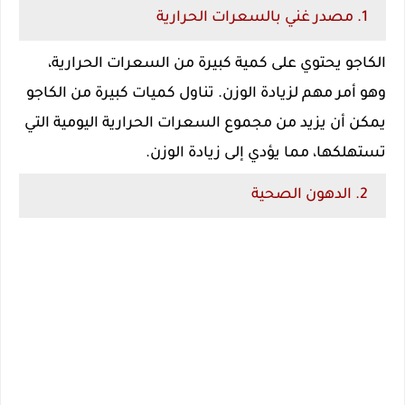
1. مصدر غني بالسعرات الحرارية
الكاجو يحتوي على كمية كبيرة من السعرات الحرارية،
وهو أمر مهم لزيادة الوزن. تناول كميات كبيرة من الكاجو
يمكن أن يزيد من مجموع السعرات الحرارية اليومية التي
تستهلكها، مما يؤدي إلى زيادة الوزن.
2. الدهون الصحية