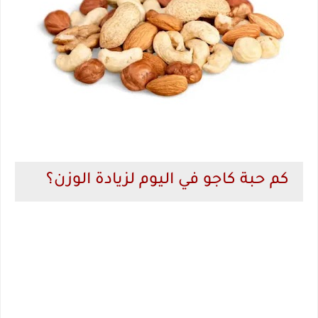
كم حبة كاجو في اليوم لزيادة الوزن؟