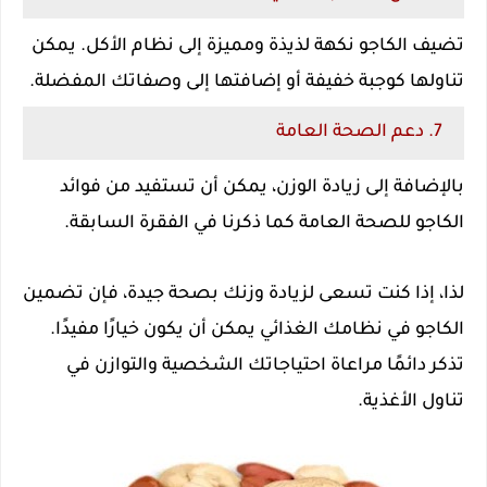
تضيف الكاجو نكهة لذيذة ومميزة إلى نظام الأكل. يمكن
تناولها كوجبة خفيفة أو إضافتها إلى وصفاتك المفضلة.
7. دعم الصحة العامة
بالإضافة إلى زيادة الوزن، يمكن أن تستفيد من فوائد
الكاجو للصحة العامة كما ذكرنا في الفقرة السابقة.
لذا، إذا كنت تسعى لزيادة وزنك بصحة جيدة، فإن تضمين
الكاجو في نظامك الغذائي يمكن أن يكون خيارًا مفيدًا.
تذكر دائمًا مراعاة احتياجاتك الشخصية والتوازن في
تناول الأغذية.