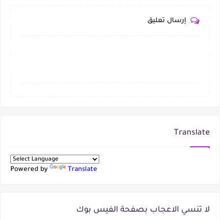
إرسال تعليق
Translate
Powered by
Translate
لا تنسي الاعجاب بصفحة الفيس بوك