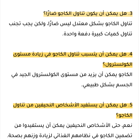
3. هل يمكن أن يكون تناول الكاجو ضارًا؟
تناول الكاجو بشكل معتدل ليس ضارًا، ولكن يجب تجنب
تناول كميات كبيرة دفعة واحدة.
4. هل يمكن أن يتسبب تناول الكاجو في زيادة مستوى
الكولسترول؟
الكاجو يمكن أن يزيد من مستوى الكولسترول الجيد في
الجسم بشكل طبيعي.
5. هل يمكن أن يستفيد الأشخاص النحيفين من تناول
الكاجو؟
نعم، حتى الأشخاص النحيفين يمكن أن يستفيدوا من
تضمين الكاجو في نظامهم الغذائي لزيادة وزنهم بصحة.