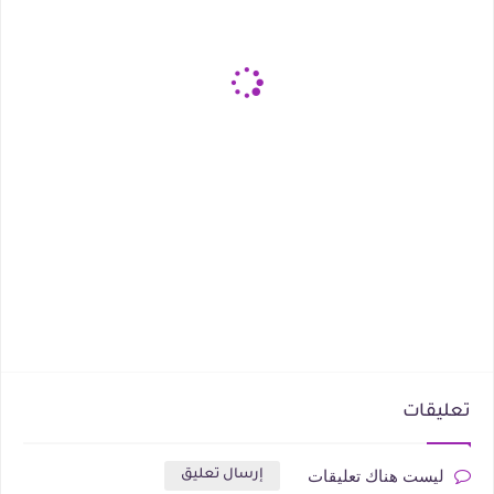
تعليقات
ليست هناك تعليقات
إرسال تعليق