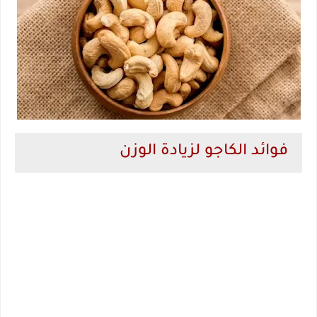
فوائد الكاجو لزيادة الوزن