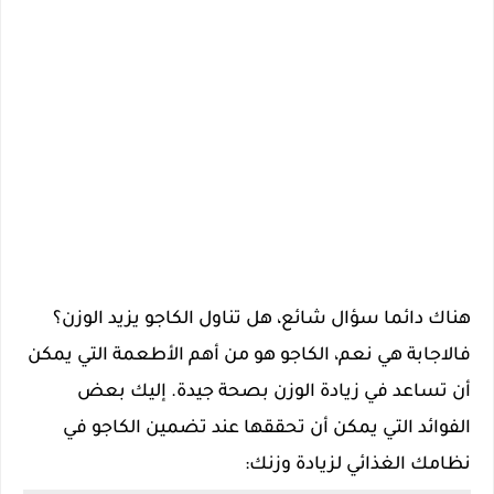
هناك دائما سؤال شائع، هل تناول الكاجو يزيد الوزن؟
فالاجابة هي نعم، الكاجو هو من أهم الأطعمة التي يمكن
أن تساعد في زيادة الوزن بصحة جيدة. إليك بعض
الفوائد التي يمكن أن تحققها عند تضمين الكاجو في
نظامك الغذائي لزيادة وزنك: