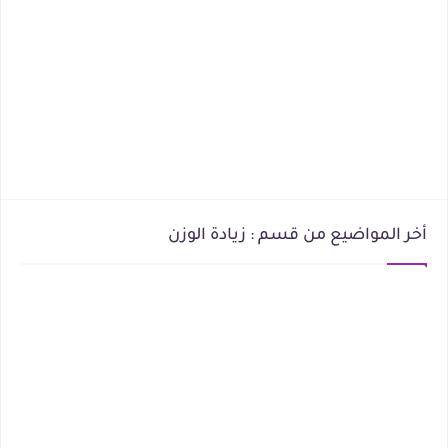
أخر المواضيع من قسم : زيادة الوزن