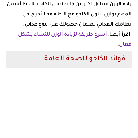
زادة الوزن فتناول اكثر من 15 حبة من الكاجو. لاحظ أنه من
المهم توازن تناول الكاجو مع الأطعمة الأخرى في
نظامك الغذائي لضمان حصولك على تنوع غذائي.
اقرأ أيضا:
أسرع طريقة لزيادة الوزن للنساء بشكل
فعال
.
فوائد الكاجو للصحة العامة