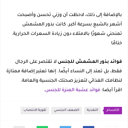
بالإضافة إلى ذلك، لاحظت أن وزني تحسن وأصبحت
أشعر بالشبع بسرعة أكبر. كانت بذور المشمش
تمنحني شعورًا بالامتلاء دون زيادة السعرات الحرارية.
ختامًا
فوائد بذور المشمش للجنس
لا تقتصر على الرجال
فقط، بل تمتد إلى النساء أيضًا. إنها تعتبر إضافة ممتازة
لنظامك الغذائي لتعزيز صحتك الجنسية والعامة.
اقرأ أيضا:
فوائد عشبة العنزة للجنس
.
الأقسام
التغذية
الضعف الجنسي
تقوية الانتصاب