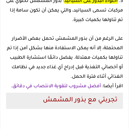
5.
احتواء البذور على السيانيد
: بذور المشمش تحتوي على
مركبات تسمى السيانيد، والتي يمكن أن تكون سامة إذا
تم تناولها بكميات كبيرة.
على الرغم من أن بذور المشمش تحمل بعض الأضرار
المحتملة، إلا أنه يمكن الاستفادة منها بشكل آمن إذا تم
تناولها بكميات معتدلة. يفضل دائمًا استشارة الطبيب
أو أخصائي التغذية قبل إدراج أي غذاء جديد في نظامك
الغذائي أثناء فترة الحمل.
اقرأ أيضا:
أفضل مشروب لتقوية الانتصاب في دقائق
.
تجربتي مع بذور المشمش