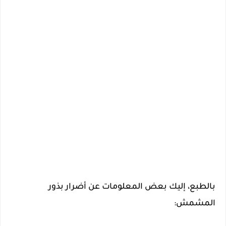
بالطبع، إليك بعض المعلومات عن أضرار بذور
المشمش: