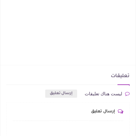
تعليقات
ليست هناك تعليقات
إرسال تعليق
إرسال تعليق