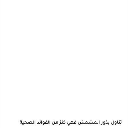
تناول بذور المشمش فهي كنز من الفوائد الصحية