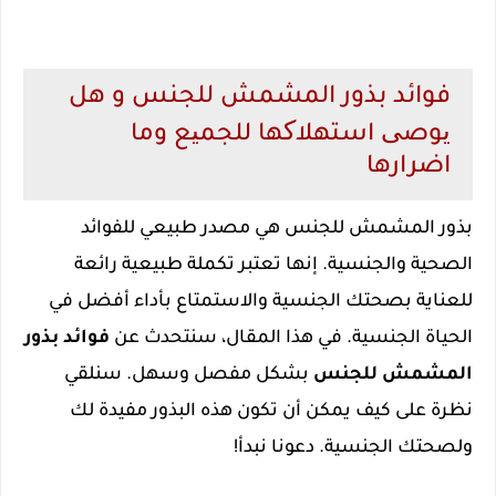
فوائد بذور المشمش للجنس و هل
یوصی استهلاکها للجمیع وما
اضرارها
بذور المشمش للجنس هي مصدر طبيعي للفوائد
الصحية والجنسية. إنها تعتبر تكملة طبيعية رائعة
للعناية بصحتك الجنسية والاستمتاع بأداء أفضل في
الحياة الجنسية. في هذا المقال، سنتحدث عن
فوائد بذور
المشمش للجنس
بشكل مفصل وسهل. سنلقي
نظرة على كيف يمكن أن تكون هذه البذور مفيدة لك
ولصحتك الجنسية. دعونا نبدأ!