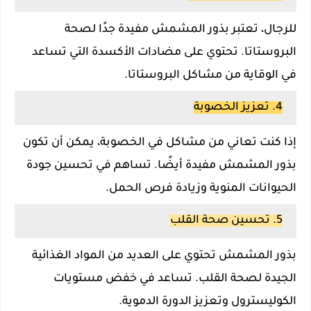
للرجال، تعتبر بذور المشمش مفيدة جدًا لصحة
البروستاتا. تحتوي على مضادات الأكسدة التي تساعد
في الوقاية من مشاكل البروستاتا.
4. تعزيز الخصوبة
إذا كنت تعاني من مشاكل في الخصوبة، يمكن أن تكون
بذور المشمش مفيدة أيضًا. تساهم في تحسين جودة
الحيوانات المنوية وزيادة فرص الحمل.
5. تحسين صحة القلب
بذور المشمش تحتوي على العديد من المواد الغذائية
الجيدة لصحة القلب. تساعد في خفض مستويات
الكوليسترول وتعزيز الدورة الدموية.