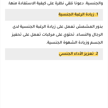
والجنسية. دعونا نلقي نظرة على كيفية الاستفادة منها:
1. زيادة الرغبة الجنسية
بذور المشمش تعمل على زيادة الرغبة الجنسية لدى
الرجال والنساء. تحتوي على مركبات تعمل على تحفيز
الجسم وزيادة الشهوة الجنسية.
2. تعزيز الأداء الجنسي