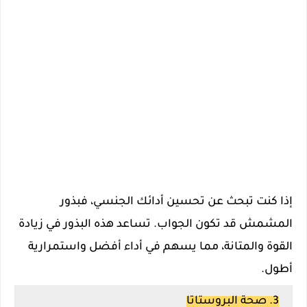
إذا كنت تبحث عن تحسين أدائك الجنسي، فبذور
المشمش قد تكون الجواب. تساعد هذه البذور في زيادة
القوة والمتانة، مما يسهم في أداء أفضل واستمرارية
أطول.
3. صحة البروستاتا