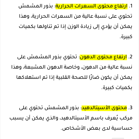
1.
ارتفاع محتوى السعرات الحرارية
: بذور المشمش
تحتوي على نسبة عالية من السعرات الحرارية، وهذا
يمكن أن يؤدي إلى زيادة الوزن إذا تم تناولها بكميات
كبيرة.
2.
ارتفاع محتوى الدهون
: تحتوي بذور المشمش على
نسبة عالية من الدهون، وخاصة الدهون المشبعة، وهذا
يمكن أن يكون ضارًا للصحة القلبية إذا تم استهلاكها
بكميات كبيرة.
3.
محتوى الأسيتالدهيد
: بذور المشمش تحتوي على
مركب يُعرف باسم الأسيتالدهيد، والذي يمكن أن يسبب
حساسية لدى بعض الأشخاص.