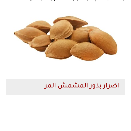
اضرار بذور المشمش المر