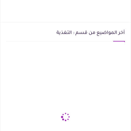
أخر المواضيع من قسم : التغذية