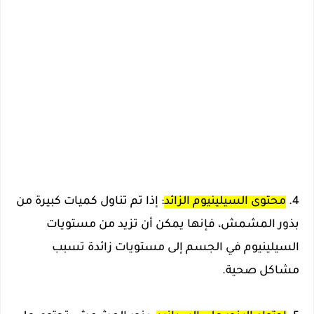
4.
محتوى السيلينيوم الزائد
: إذا تم تناول كميات كبيرة من
بذور المشمش، فإنها يمكن أن تزيد من مستويات
السيلينيوم في الجسم إلى مستويات زائدة تسبب
مشاكل صحية.