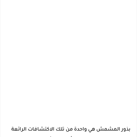
بذور المشمش هي واحدة من تلك الاكتشافات الرائعة