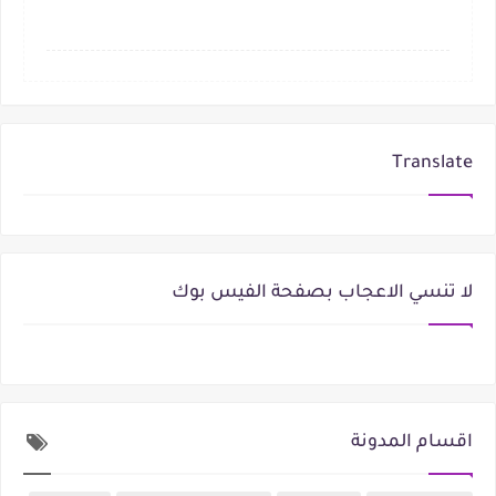
Translate
لا تنسي الاعجاب بصفحة الفيس بوك
اقسام المدونة