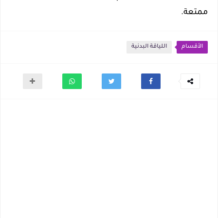
ممتعة.
الأقسام
اللياقة البدنية