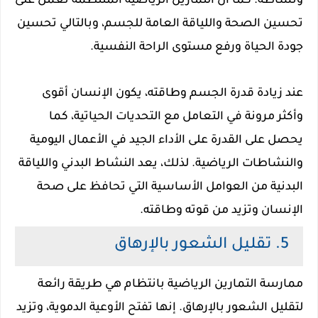
ونشاطه. كما أن التمارين الرياضية المنتظمة تعمل على
تحسين الصحة واللياقة العامة للجسم، وبالتالي تحسين
جودة الحياة ورفع مستوى الراحة النفسية.
عند زيادة قدرة الجسم وطاقته، يكون الإنسان أقوى
وأكثر مرونة في التعامل مع التحديات الحياتية، كما
يحصل على القدرة على الأداء الجيد في الأعمال اليومية
والنشاطات الرياضية. لذلك، يعد النشاط البدني واللياقة
البدنية من العوامل الأساسية التي تحافظ على صحة
الإنسان وتزيد من قوته وطاقته.
5. تقليل الشعور بالإرهاق
ممارسة التمارين الرياضية بانتظام هي طريقة رائعة
لتقليل الشعور بالإرهاق. إنها تفتح الأوعية الدموية، وتزيد