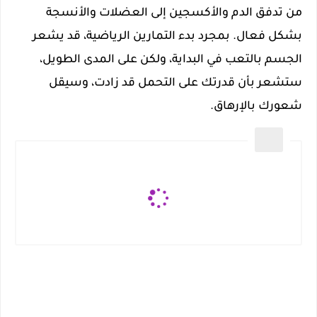
من تدفق الدم والأكسجين إلى العضلات والأنسجة
بشكل فعال. بمجرد بدء التمارين الرياضية، قد يشعر
الجسم بالتعب في البداية، ولكن على المدى الطويل،
ستشعر بأن قدرتك على التحمل قد زادت، وسيقل
شعورك بالإرهاق.