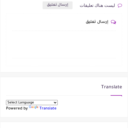
ليست هناك تعليقات
إرسال تعليق
إرسال تعليق
Translate
Powered by
Translate