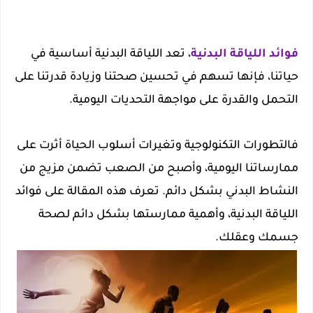
فوائد اللياقة البدنية
، تعد اللياقة البدنية أساسية في
حياتنا، فإنها تسهم في تحسين صحتنا وزيادة قدرتنا على
التحمل والقدرة على مواجهة التحديات اليومية.
فالتطورات التكنولوجية وتغيرات أسلوب الحياة أثرت على
ممارساتنا اليومية، وأصبح من الصعب تضمن مزيج من
النشاط البدني بشكل دائم. تعرف هذه المقالة على فوائد
اللياقة البدنية، وأهمية ممارستها بشكل دائم لصحة
جسمك وعقلك.