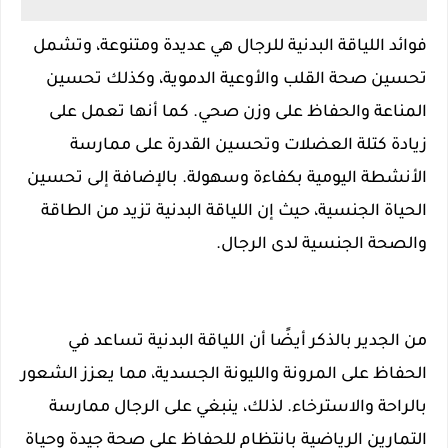
فوائد اللياقة البدنية للرجال هي عديدة ومتنوعة، وتشمل
تحسين صحة القلب والأوعية الدموية، وكذلك تحسين
المناعة والحفاظ على وزن صحي. كما أنها تعمل على
زيادة كتلة العضلات وتحسين القدرة على ممارسة
الأنشطة اليومية بكفاءة وسهولة. بالإضافة إلى تحسين
الحياة الجنسية، حيث إن اللياقة البدنية تزيد من الطاقة
والصحة الجنسية لدى الرجال.
من الجدير بالذكر أيضًا أن اللياقة البدنية تساعد في
الحفاظ على المرونة والليونة الجسدية، مما يعزز الشعور
بالراحة والاسترخاء. لذلك، ينبغي على الرجال ممارسة
التمارين الرياضية بانتظام للحفاظ على صحة جيدة وحياة