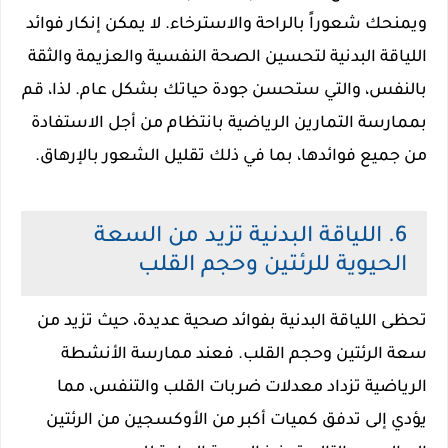
ويمنحك شعوراً بالراحة والاسترخاء. لا يمكن إنكار فوائد
اللياقة البدنية لتحسين الصحة النفسية والعزيمة والثقة
بالنفس، والتي ستحسن جودة حياتك بشكل عام. لذا، قم
بممارسة التمارين الرياضية بانتظام من أجل الاستفادة
من جميع فوائدها، بما في ذلك تقليل الشعور بالإرهاق.
6. اللياقة البدنية تزيد من السعة
الحيوية للرئتين وحجم القلب
تحظى اللياقة البدنية بفوائد صحية عديدة، حيث تزيد من
سعة الرئتين وحجم القلب. فعند ممارسة الأنشطة
الرياضية تزداد معدلات ضربات القلب والتنفس، مما
يؤدي إلى تدفق كميات أكبر من الأوكسجين من الرئتين