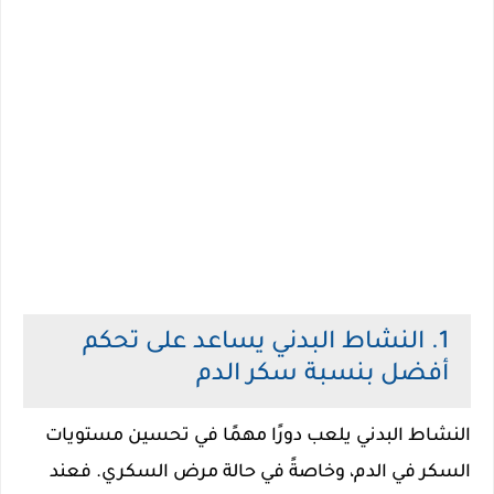
1. النشاط البدني يساعد على تحكم
أفضل بنسبة سكر الدم
النشاط البدني يلعب دورًا مهمًا في تحسين مستويات
السكر في الدم، وخاصةً في حالة مرض السكري. فعند