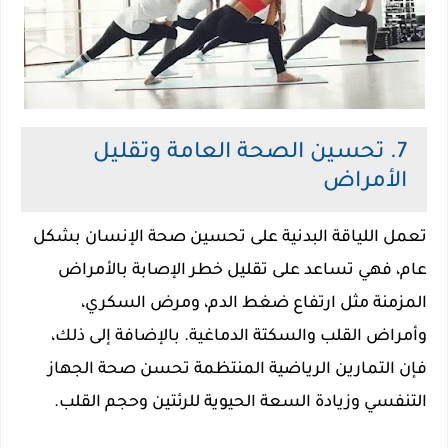
7. تحسين الصحة العامة وتقليل
الأمراض
تعمل اللياقة البدنية على تحسين صحة الإنسان بشكل
عام، فهي تساعد على تقليل خطر الإصابة بالأمراض
المزمنة مثل ارتفاع ضغط الدم، ومرض السكري،
وأمراض القلب والسكتة الدماغية. بالإضافة إلى ذلك،
فإن التمارين الرياضية المنتظمة تحسن صحة الجهاز
التنفسي وزيادة السعة الحيوية للرئتين وحجم القلب.