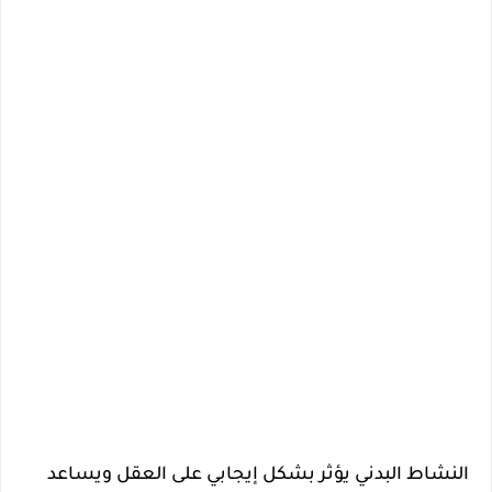
النشاط البدني يؤثر بشكل إيجابي على العقل ويساعد