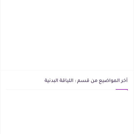
أخر المواضيع من قسم : اللياقة البدنية