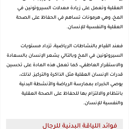
العقلية وتعمل على زيادة معدلات السيروتونين في
المخ، وهي هرمونات تساهم في الحفاظ على الصحة
العقلية والنفسية للإنسان.
فعند القيام بالنشاطات الرياضية، تزداد مستويات
السيروتونين في المخ وبالتالي يشعر الإنسان بالسعادة
والاستقرار العاطفي، كما تعمل هذه المادة على تحسين
قدرات الإنسان العقلية مثل الذاكرة والتركيز. لذلك،
يوصي الخبراء بممارسة الرياضة والأنشطة البدنية
بانتظام والالتزام بها للحفاظ على الصحة العقلية
والنفسية للإنسان.
فوائد اللياقة البدنية للرجال