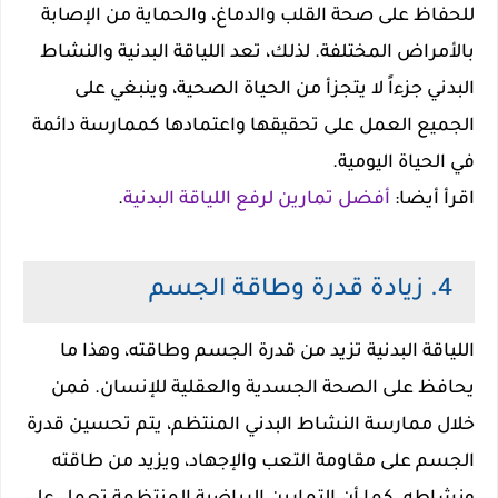
للحفاظ على صحة القلب والدماغ، والحماية من الإصابة
بالأمراض المختلفة. لذلك، تعد اللياقة البدنية والنشاط
البدني جزءاً لا يتجزأ من الحياة الصحية، وينبغي على
الجميع العمل على تحقيقها واعتمادها كممارسة دائمة
في الحياة اليومية.
اقرأ أيضا:
أفضل تمارين لرفع اللياقة البدنية
.
4. زيادة قدرة وطاقة الجسم
اللياقة البدنية تزيد من قدرة الجسم وطاقته، وهذا ما
يحافظ على الصحة الجسدية والعقلية للإنسان. فمن
خلال ممارسة النشاط البدني المنتظم، يتم تحسين قدرة
الجسم على مقاومة التعب والإجهاد، ويزيد من طاقته