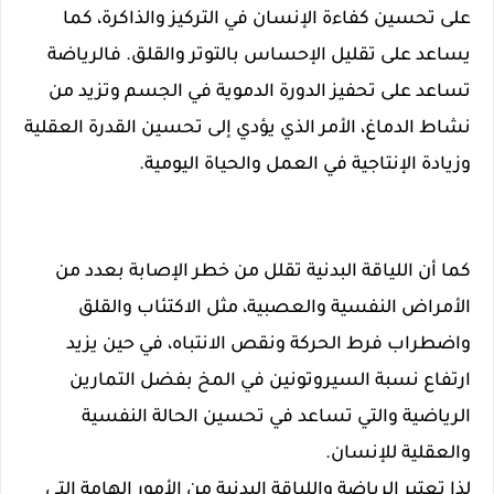
على تحسين كفاءة الإنسان في التركيز والذاكرة، كما
يساعد على تقليل الإحساس بالتوتر والقلق. فالرياضة
تساعد على تحفيز الدورة الدموية في الجسم وتزيد من
نشاط الدماغ، الأمر الذي يؤدي إلى تحسين القدرة العقلية
وزيادة الإنتاجية في العمل والحياة اليومية.
كما أن اللياقة البدنية تقلل من خطر الإصابة بعدد من
الأمراض النفسية والعصبية، مثل الاكتئاب والقلق
واضطراب فرط الحركة ونقص الانتباه، في حين يزيد
ارتفاع نسبة السيروتونين في المخ بفضل التمارين
الرياضية والتي تساعد في تحسين الحالة النفسية
والعقلية للإنسان.
لذا تعتبر الرياضة واللياقة البدنية من الأمور الهامة التي