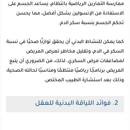
ممارسة التمارين الرياضية بانتظام، يساعد الجسم على
الاستفادة من الإنسولين بشكل أفضل، مما يحسن
تحكم الجسم بنسبة سكر الدم.
كما يمكن للنشاط البدني أن يحقق توازنًا صحيًا في نسبة
السكر في الدم، وتقليل مخاطر تعرض المريض
لمضاعفات مرض السكري. لذلك، من الضروري أن يتبع
المريض برنامجًا رياضيًا منتظمًا ومناسبًا لحالته الصحية،
وذلك بعد استشارة الطبيب المختص.
2. فوائد اللياقة البدنية للعقل