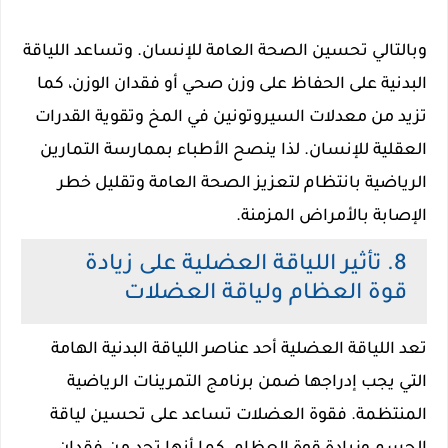
وبالتالي تحسين الصحة العامة للإنسان. وتساعد اللياقة
البدنية على الحفاظ على وزن صحي أو فقدان الوزن، كما
تزيد من معدلات السيروتونين في المخ وتقوية القدرات
العقلية للإنسان. لذا ينصح الأطباء بممارسة التمارين
الرياضية بانتظام لتعزيز الصحة العامة وتقليل خطر
الإصابة بالأمراض المزمنة.
8. تأثير اللياقة العضلية على زيادة
قوة العظام ولياقة العضلات
تعد اللياقة العضلية أحد عناصر اللياقة البدنية الهامة
التي يجب إدراجها ضمن برنامج التمرينات الرياضية
المنتظمة. فقوة العضلات تساعد على تحسين لياقة