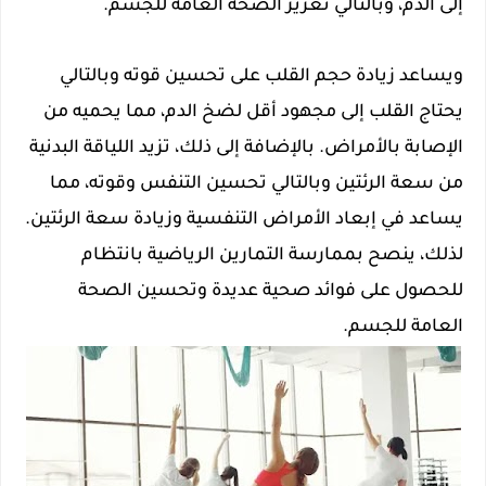
إلى الدم، وبالتالي تعزيز الصحة العامة للجسم.
ويساعد زيادة حجم القلب على تحسين قوته وبالتالي
يحتاج القلب إلى مجهود أقل لضخ الدم، مما يحميه من
الإصابة بالأمراض. بالإضافة إلى ذلك، تزيد اللياقة البدنية
من سعة الرئتين وبالتالي تحسين التنفس وقوته، مما
يساعد في إبعاد الأمراض التنفسية وزيادة سعة الرئتين.
لذلك، ينصح بممارسة التمارين الرياضية بانتظام
للحصول على فوائد صحية عديدة وتحسين الصحة
العامة للجسم.