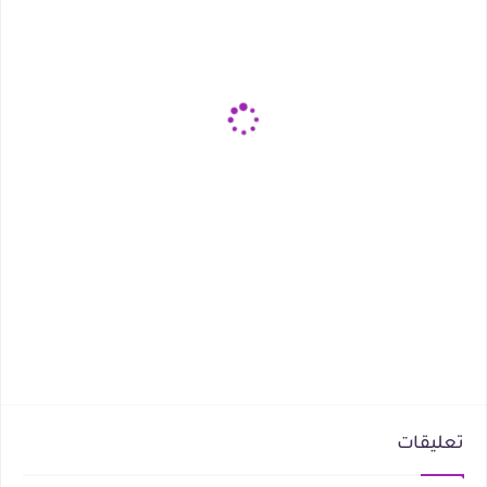
تعليقات