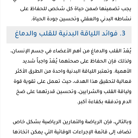
يجب تضمينها ضمن حياة كل شخص للحفاظ على
نشاطه البدني والعقلي وتحسين جودة الحياة.
3. فوائد اللياقة البدنية للقلب والدماغ
يُعَدّ القلب والدماغ من أهم الأعضاء في جسم الإنسان،
ولذلك فإن الحفاظ على صحتهما يُعَدّ واجباً شديد
الأهمية. وتعتبر اللياقة البدنية واحدة من الطرق الأكثر
فعالية لتحقيق هذا الهدف، حيث تعمل على تقوية قوة
ولياقة القلب والشرايين، وتحسين قدرتهما على ضخ
الدم وتدفقه بكفاءة أكبر.
وبالتالي، فإن الرياضة والتمارين الرياضية بشكل خاص
تضاف إلى قائمة الإجراءات الوقائية التي يمكن اتخاذها