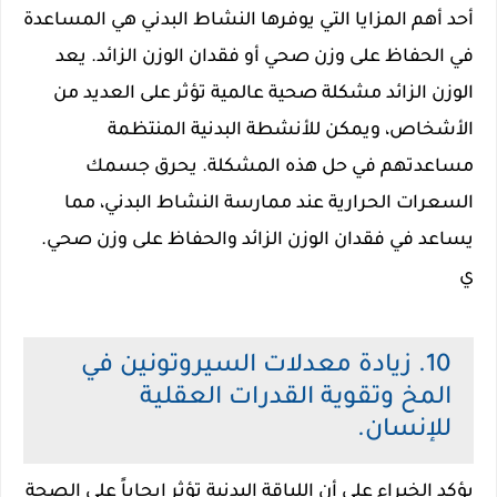
أحد أهم المزايا التي يوفرها النشاط البدني هي المساعدة
في الحفاظ على وزن صحي أو فقدان الوزن الزائد. يعد
الوزن الزائد مشكلة صحية عالمية تؤثر على العديد من
الأشخاص، ويمكن للأنشطة البدنية المنتظمة
مساعدتهم في حل هذه المشكلة. يحرق جسمك
السعرات الحرارية عند ممارسة النشاط البدني، مما
يساعد في فقدان الوزن الزائد والحفاظ على وزن صحي.
ي
10. زيادة معدلات السيروتونين في
المخ وتقوية القدرات العقلية
للإنسان.
يؤكد الخبراء على أن اللياقة البدنية تؤثر إيجاباً على الصحة