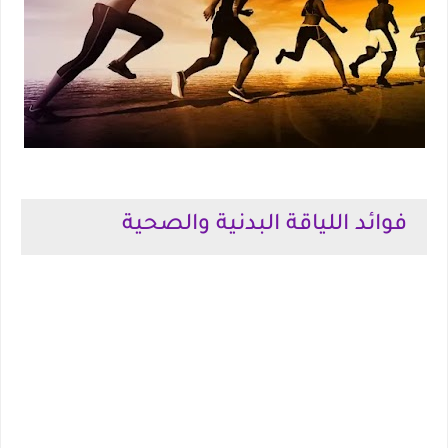
فوائد اللياقة البدنية والصحية