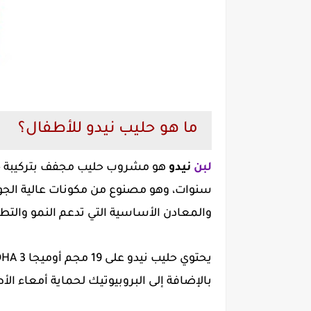
ما هو حليب نيدو للأطفال؟
لبن
نيدو
سنوات، وهو مصنوع من مكونات عالية الجود
والمعادن الأساسية التي تدعم النمو والتط
بالإضافة إلى البروبيوتيك لحماية أمعاء ال