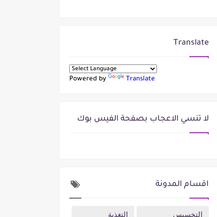
Translate
Powered by
Translate
لا تنسي الاعجاب بصفحة الفيس بوك
اقسام المدونة
التخسيس
التغذية