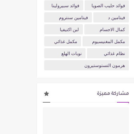
فوائد حليب الصويا
فوائد سبيرولينا
فيتامين د
فيتامين سنتروم
كمال الاجسام
لبن اكتيفيا
مكمل المغنيسيوم
مكمل غذائي
نظام غذائي
نوبات الهلع
هرمون التستوستيرون
مشاركة مميزة