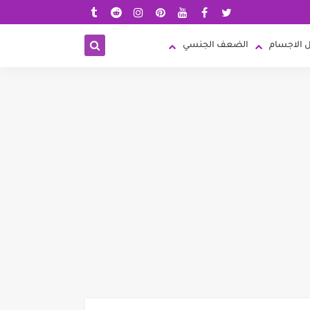
 الاجسام
الضعف الجنسي