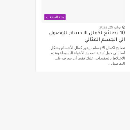
بناء العضلات
يوليو 29, 2022
10 نصائح لكمال الاجسام للوصول
الي الجسم المثالي
نصائح لكمال الاجسام ، يدور كمال الأجسام بشكل
أساسي حول كيفية تصحيح الأشياء البسيطة وعدم
الاختلاط بالتعقيدات. عليك فقط أن تتعرف على
التفاصيل ...