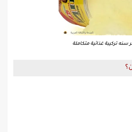
 سنه تركيبة غذائية متكاملة
؟