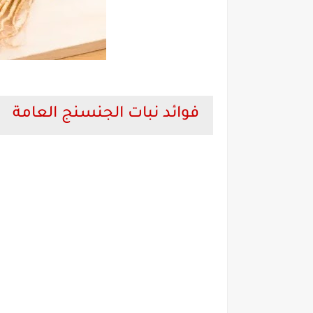
فوائد نبات الجنسنج العامة