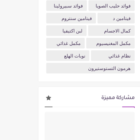
فوائد حليب الصويا
فوائد سبيرولينا
فيتامين د
فيتامين سنتروم
كمال الاجسام
لبن اكتيفيا
مكمل المغنيسيوم
مكمل غذائي
نظام غذائي
نوبات الهلع
هرمون التستوستيرون
مشاركة مميزة