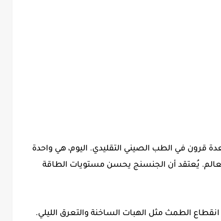
 قرون في الطب الصيني التقليدي. اليوم، هي واحدة
عالم. يُعتقد أن الجنسنج يحسن مستويات الطاقة
نقطاع الطمث مثل الهبات الساخنة والتعرق الليلي.