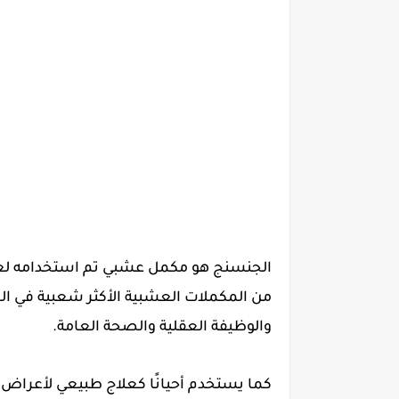
الجنسنج هو مكمل عشبي تم استخدامه لعدة
من المكملات العشبية الأكثر شعبية في ال
والوظيفة العقلية والصحة العامة.
كما يستخدم أحيانًا كعلاج طبيعي لأعراض ا