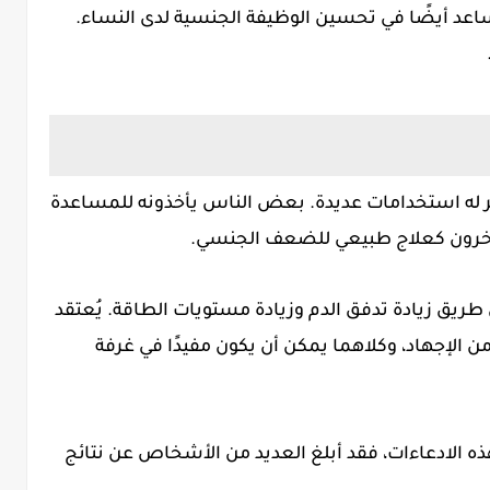
عد أيضًا في تحسين الوظيفة الجنسية لدى النساء.
ه استخدامات عديدة. بعض الناس يأخذونه للمساعدة
ه آخرون كعلاج طبيعي للضعف الجنسي.
 طريق زيادة تدفق الدم وزيادة مستويات الطاقة. يُعتقد
ن الإجهاد، وكلاهما يمكن أن يكون مفيدًا في غرفة
ه الادعاءات، فقد أبلغ العديد من الأشخاص عن نتائج