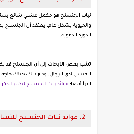
نبات الجنسنج هو مكمل عشبي شائع يستخ
والحيوية بشكل عام. يعتقد أن الجنسنج ي
الدورة الدموية.
تشير بعض الأبحاث إلى أن الجنسنج قد يك
الجنسي لدى الرجال. ومع ذلك، هناك حاجة إلى
اقرأ أيضا:
فوائد زيت الجنسنج لتكبير الذكر
.
2. فوائد نبات الجنسنج للنساء