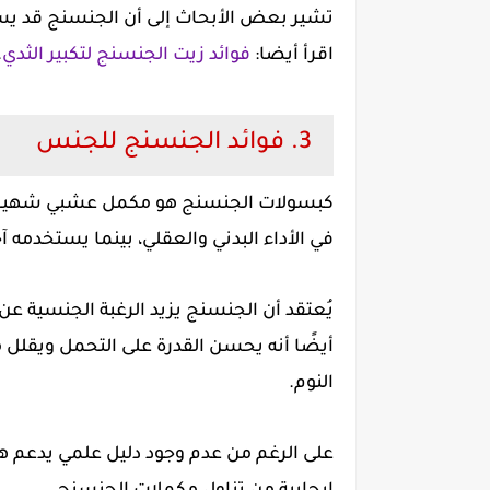
تشير بعض الأبحاث إلى أن الجنسنج قد يسا
اقرأ أيضا:
فوائد زيت الجنسنج لتكبير الثدي
.
3. فوائد الجنسنج للجنس
كبسولات الجنسنج هو مكمل عشبي شهير ل
في الأداء البدني والعقلي، بينما يستخدم
يُعتقد أن الجنسنج يزيد الرغبة الجنسية عن
أيضًا أنه يحسن القدرة على التحمل ويقلل م
النوم.
على الرغم من عدم وجود دليل علمي يدعم هذ