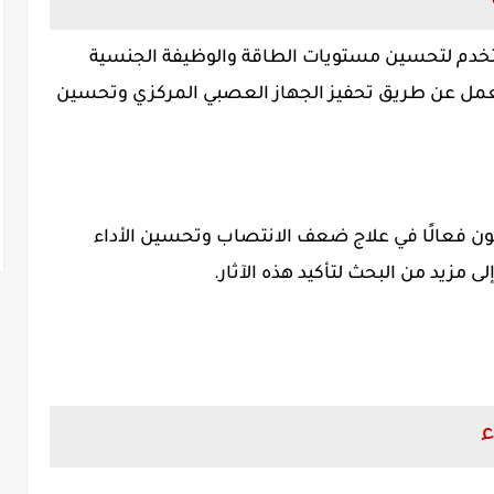
دم لتحسين مستويات الطاقة والوظيفة الجنسية
عمل عن طريق تحفيز الجهاز العصبي المركزي وتحسين
ون فعالًا في علاج ضعف الانتصاب وتحسين الأداء
 مزيد من البحث لتأكيد هذه الآثار.