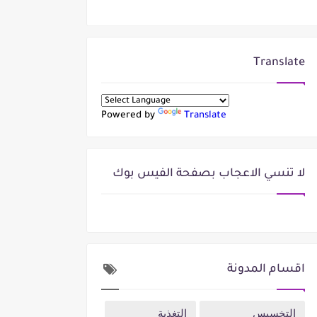
Translate
Powered by
Translate
لا تنسي الاعجاب بصفحة الفيس بوك
اقسام المدونة
التخسيس
التغذية