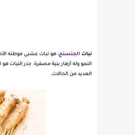
نبات
الجنسنج
، هو نبات عشبي موطنه الأ
النمو وله أزهار بنية مصفرة. جذر النبات 
العديد من الحالات.