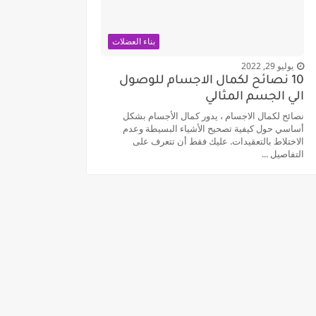
بناء العضلات
يوليو 29, 2022
10 نصائح لكمال الاجسام للوصول
الي الجسم المثالي
نصائح لكمال الاجسام ، يدور كمال الأجسام بشكل
أساسي حول كيفية تصحيح الأشياء البسيطة وعدم
الاختلاط بالتعقيدات. عليك فقط أن تتعرف على
التفاصيل ...