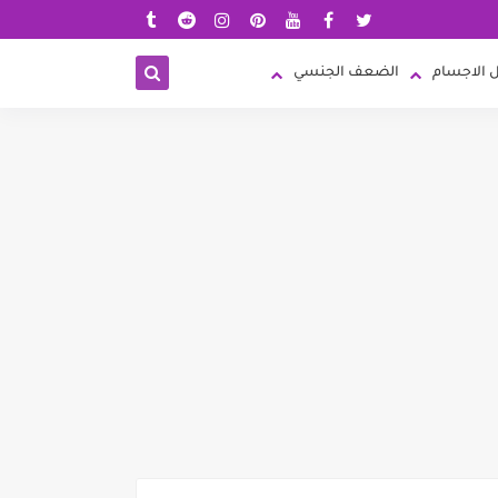
 الاجسام
الضعف الجنسي