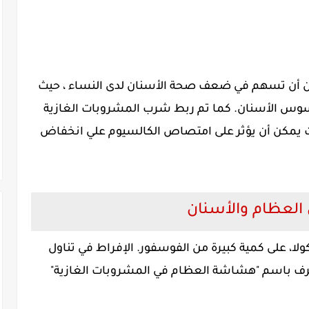
ن أن تسهم في ضعف صحة الأسنان لدى النساء ، حيث
سوس الأسنان. كما تم ربط شرب المشروبات الغازية
ث يمكن أن يؤثر على امتصاص الكالسيوم علي انخفاض
العظام والأسنان
لا، على كمية كبيرة من الفوسفور. الإفراط في تناول
عرف باسم "هشاشة العظام في المشروبات الغازية"