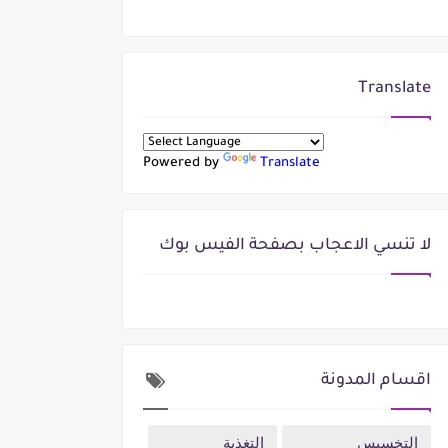
Translate
Powered by
Translate
لا تنسي الاعجاب بصفحة الفيس بوك
اقسام المدونة
التخسيس
التغذية