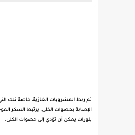
تم ربط المشروبات الغازية، خاصة تلك التي
الإصابة بحصوات الكلى. يرتبط السكر المو
بلورات يمكن أن تؤدي إلى حصوات الكلى.