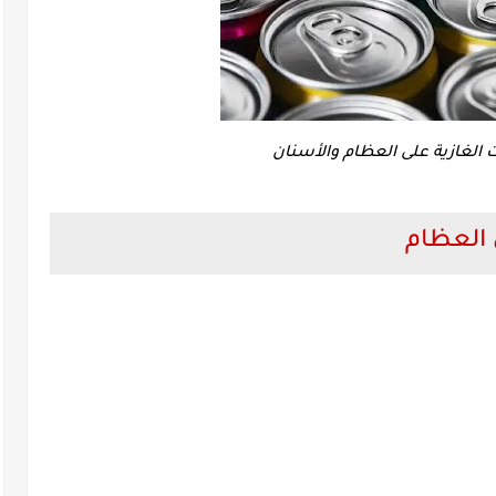
 الغازية على العظام والأسنان
 العظام