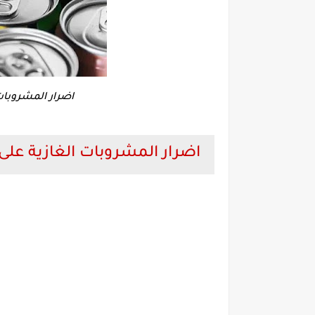
اضرار المشروبات
اضرار المشروبات الغازية على