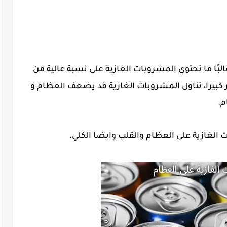
غالبًا ما تحتوي المشروبات الغازية على نسبة عالية من
 كبيرا، تناول المشروبات الغازية قد يضعف العظام و
م.
الغازية على العظام والقلب وايضا الكلي.