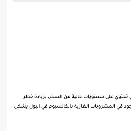
 تحتوي على مستويات عالية من السكر، بزيادة خطر
جود في المشروبات الغازية بالكالسيوم في البول يشكل