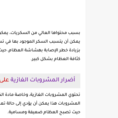
بسبب محتواها العالي من السكريات، يمك
يمكن أن يتسبب السكر الموجود بها في ت
بزيادة خطر الإصابة بهشاشة العظام، حي
كثافة العظام بشكل كبير.
أضرار المشروبات الغازية
على 
تحتوي المشروبات الغازية، وخاصة مادة الكو
المشروبات هذا يمكن أن يؤدي إلى حالة ت
حيث تصبح العظام ضعيفة ومسامية.