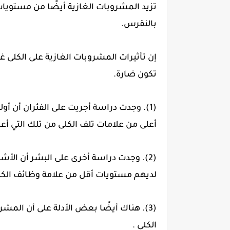
تزيد المشروبات الغازية أيضًا من مستويا
بالنقرس.
إن تأثيرات المشروبات الغازية على الكلى غ
تكون ضارة.
(1). وجدت دراسة أجريت على الفئران أن أو
أعلى من علامات تلف الكلى من تلك التي أع
(2). وجدت دراسة أخرى على البشر أن الأ
لديهم مستويات أقل من علامة وظائف الكل
(3). هناك أيضًا بعض الأدلة على أن الم
الكلى .