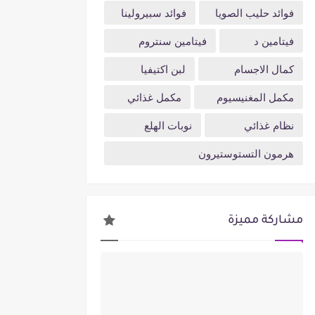
فوائد حليب الصويا
فوائد سبيرولينا
فيتامين د
فيتامين سنتروم
كمال الاجسام
لبن اكتيفيا
مكمل المغنيسيوم
مكمل غذائي
نظام غذائي
نوبات الهلع
هرمون التستوستيرون
مشاركة مميزة