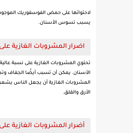
لاحتوائها على حمض الفوسفوريك الموجود ف
يسبب تسوس الأسنان.
اضرار المشروبات الغازية على
تحتوي المشروبات الغازية على نسبة عالية
الأسنان. يمكن أن تسبب أيضًا الجفاف وتجع
المشروبات الغازية أن يجعل الناس يشعرون
الأرق والقلق.
أضرار المشروبات الغازية على 