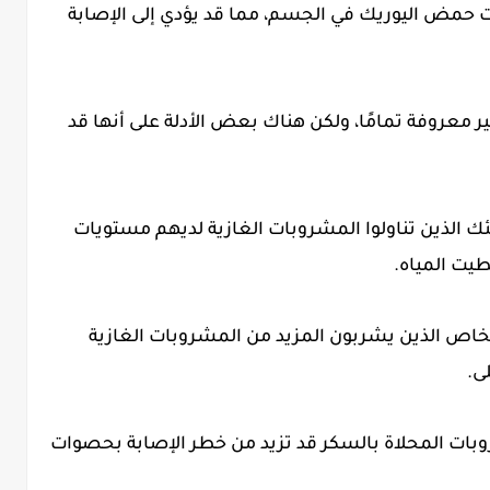
ت حمض اليوريك في الجسم، مما قد يؤدي إلى الإصابة
ير معروفة تمامًا، ولكن هناك بعض الأدلة على أنها قد
لئك الذين تناولوا المشروبات الغازية لديهم مستويات
طيت المياه.
شخاص الذين يشربون المزيد من المشروبات الغازية
ى.
شروبات المحلاة بالسكر قد تزيد من خطر الإصابة بحصوات