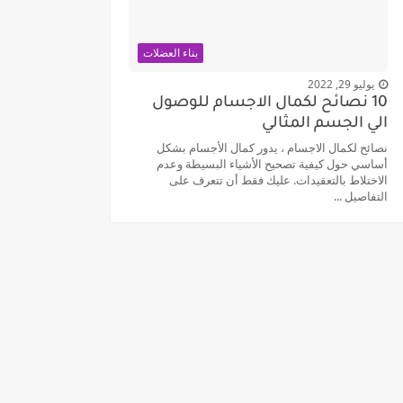
بناء العضلات
يوليو 29, 2022
10 نصائح لكمال الاجسام للوصول
الي الجسم المثالي
نصائح لكمال الاجسام ، يدور كمال الأجسام بشكل
أساسي حول كيفية تصحيح الأشياء البسيطة وعدم
الاختلاط بالتعقيدات. عليك فقط أن تتعرف على
التفاصيل ...