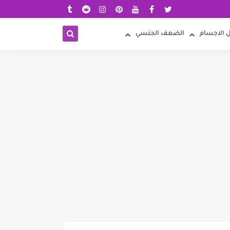
 الاجسام
الضعف الجنسي