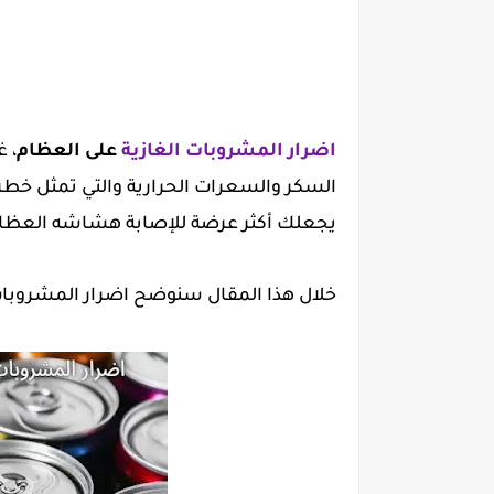
اضرار المشروبات الغازية
على العظام
، 
السكر والسعرات الحرارية والتي تمثل خطر
يجعلك أكثر عرضة للإصابة هشاشه العظا
خلال هذا المقال سنوضح اضرار المشروبات 