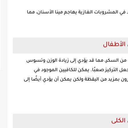
ي المشروبات الغازية يهاجم مينا الأسنان، مما
 الأطفال
 من السكر، مما قد يؤدي إلى زيادة الوزن وتسوس
ل التركيز صعبًا. يمكن للكافيين الموجود في
 بمزيد من اليقظة ولكن يمكن أن يؤدي أيضًا إلى
الكلى